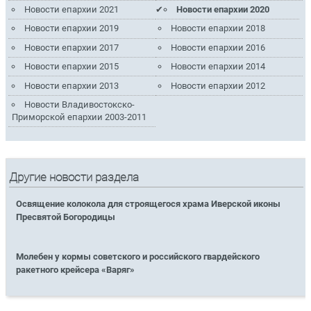
Новости епархии 2021
Новости епархии 2020
Новости епархии 2019
Новости епархии 2018
Новости епархии 2017
Новости епархии 2016
Новости епархии 2015
Новости епархии 2014
Новости епархии 2013
Новости епархии 2012
Новости Владивостокско-
Приморской епархии 2003-2011
Другие новости раздела
Освящение колокола для строящегося храма Иверской иконы
Пресвятой Богородицы
Молебен у кормы советского и российского гвардейского
ракетного крейсера «Варяг»