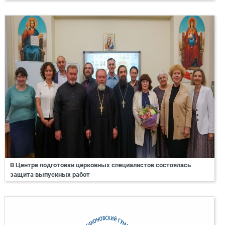
В Центре подготовки церковных специалистов состоялась
защита выпускных работ