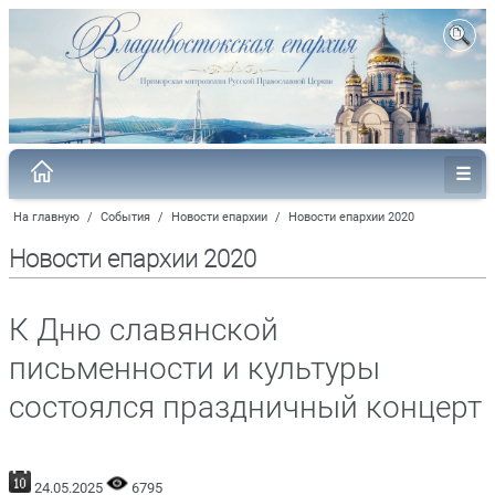
На главную
/
События
/
Новости епархии
/
Новости епархии 2020
Новости епархии 2020
К Дню славянской
письменности и культуры
состоялся праздничный концерт
24.05.2025
6795