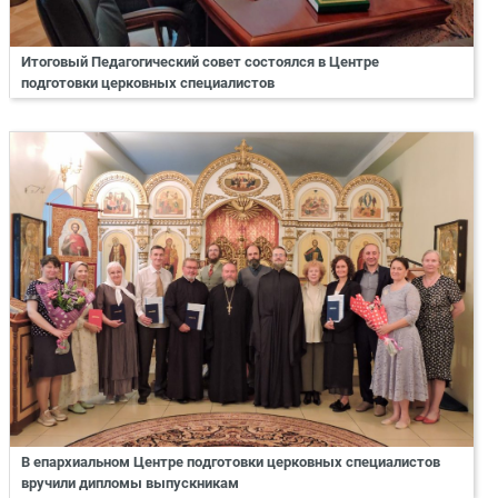
Итоговый Педагогический совет состоялся в Центре
подготовки церковных специалистов
В епархиальном Центре подготовки церковных специалистов
вручили дипломы выпускникам