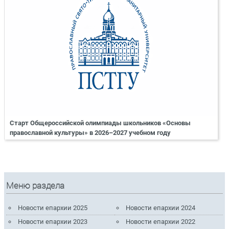
Старт Общероссийской олимпиады школьников «Основы
православной культуры» в 2026–2027 учебном году
Меню раздела
Новости епархии 2025
Новости епархии 2024
Новости епархии 2023
Новости епархии 2022