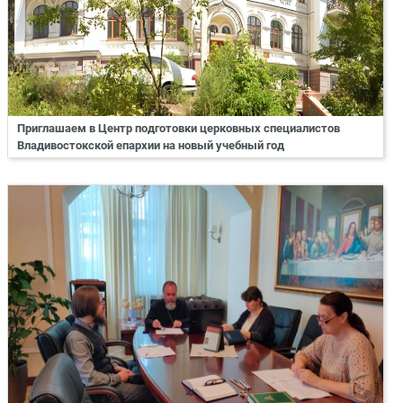
Приглашаем в Центр подготовки церковных специалистов
Владивостокской епархии на новый учебный год