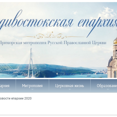
пархия
Митрополия
Церковная жизнь
Образовани
овости епархии 2020