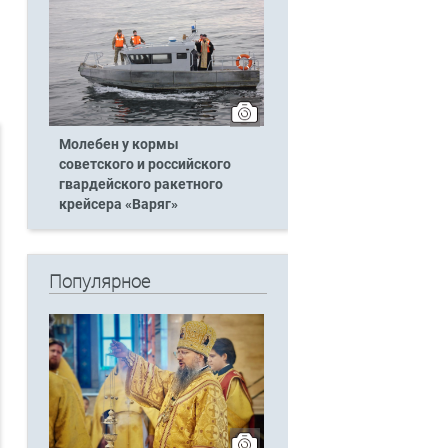
Молебен у кормы
советского и российского
гвардейского ракетного
крейсера «Варяг»
Популярное