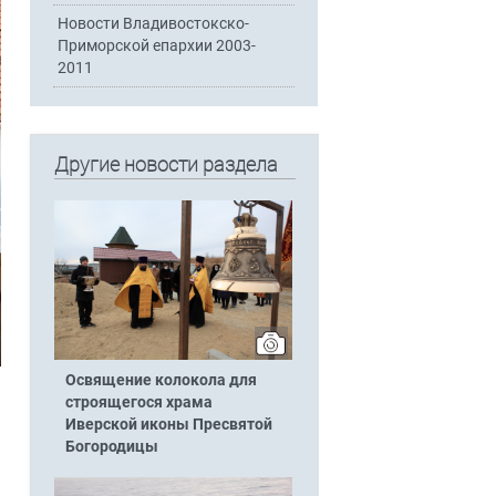
Новости Владивостокско-
Приморской епархии 2003-
2011
Другие новости раздела
Освящение колокола для
строящегося храма
Иверской иконы Пресвятой
Богородицы