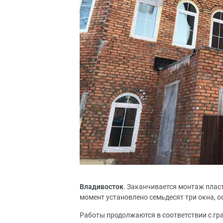
Владивосток
. Заканчивается монтаж плас
момент установлено семьдесят три окна, о
Работы продолжаются в соответствии с гр