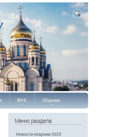
е
ВРНС
Общение
Меню раздела
Новости епархии 2025