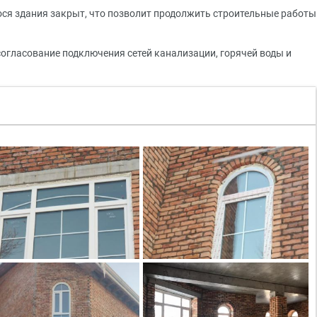
ося здания закрыт, что позволит продолжить строительные работы
огласование подключения сетей канализации, горячей воды и