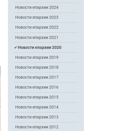
Новости епархии 2024
Новости епархии 2023
Новости епархии 2022
Новости епархии 2021
Новости епархии 2020
Новости епархии 2019
Новости епархии 2018
Новости епархии 2017
Новости епархии 2016
Новости епархии 2015
Новости епархии 2014
Новости епархии 2013
Новости епархии 2012