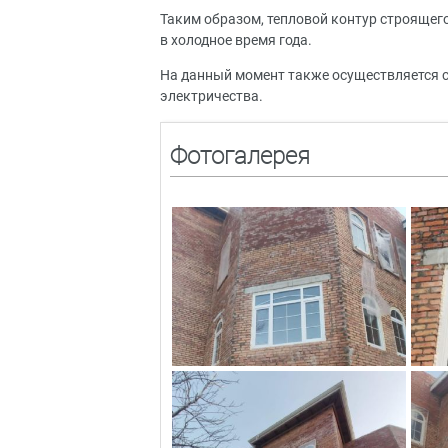
Таким образом, тепловой контур строящег
в холодное время года.
На данный момент также осуществляется с
электричества.
Фотогалерея