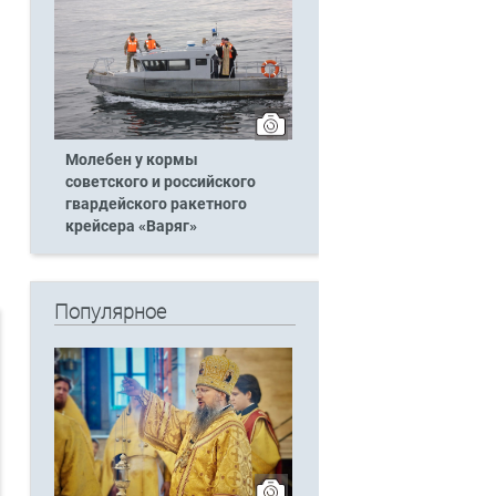
Молебен у кормы
советского и российского
гвардейского ракетного
крейсера «Варяг»
Популярное