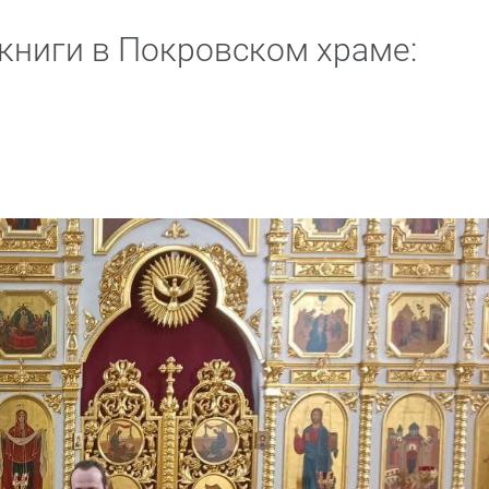
книги в Покровском храме: