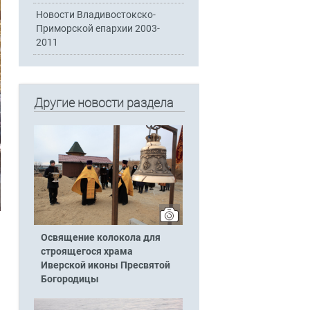
Новости Владивостокско-
Приморской епархии 2003-
2011
Другие новости раздела
Освящение колокола для
строящегося храма
Иверской иконы Пресвятой
Богородицы