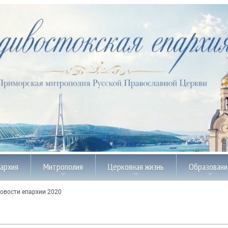
пархия
Митрополия
Церковная жизнь
Образовани
овости епархии 2020