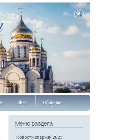
е
ВРНС
Общение
Меню раздела
Новости епархии 2025