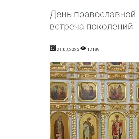
День православной 
встреча поколений
21.03.2025
12189