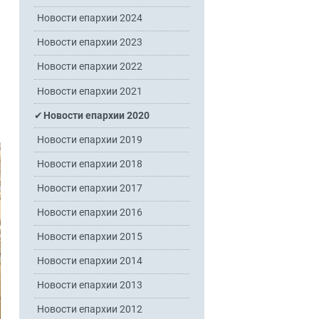
Новости епархии 2024
Новости епархии 2023
Новости епархии 2022
Новости епархии 2021
Новости епархии 2020
Новости епархии 2019
Новости епархии 2018
Новости епархии 2017
Новости епархии 2016
Новости епархии 2015
Новости епархии 2014
Новости епархии 2013
Новости епархии 2012