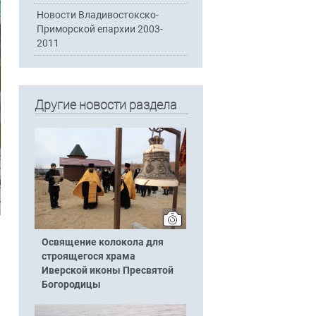
Новости Владивостокско-
Приморской епархии 2003-
2011
Другие новости раздела
Освящение колокола для
строящегося храма
Иверской иконы Пресвятой
Богородицы