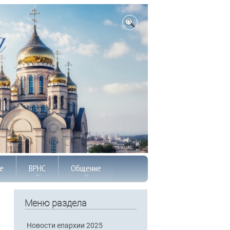
е
ВРНС
Общение
Меню раздела
Новости епархии 2025