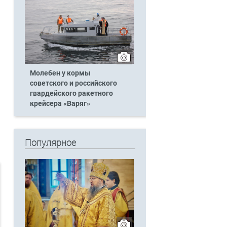
Молебен у кормы
советского и российского
гвардейского ракетного
крейсера «Варяг»
Популярное