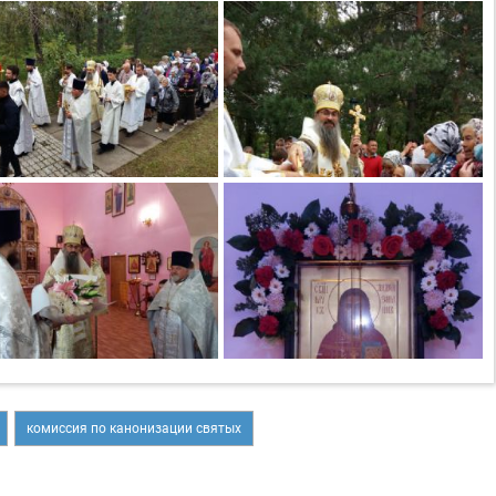
комиссия по канонизации святых