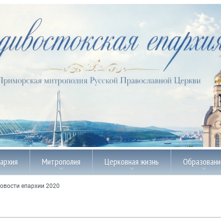
пархия
Митрополия
Церковная жизнь
Образовани
овости епархии 2020