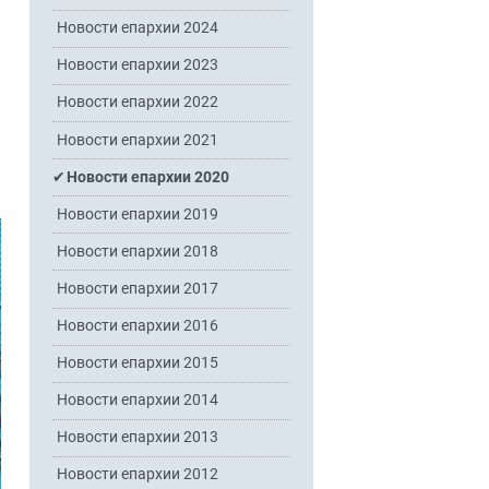
Новости епархии 2024
Новости епархии 2023
Новости епархии 2022
Новости епархии 2021
Новости епархии 2020
Новости епархии 2019
Новости епархии 2018
Новости епархии 2017
Новости епархии 2016
Новости епархии 2015
Новости епархии 2014
Новости епархии 2013
Новости епархии 2012