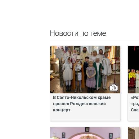
Новости по теме
В Свято-Никольском храме
«Ро
прошел Рождественский
тра
концерт
Спа