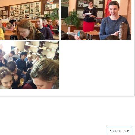
Читать все