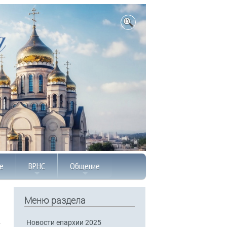
е
ВРНС
Общение
Меню раздела
Новости епархии 2025