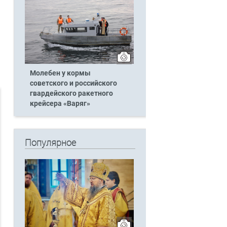
Молебен у кормы
советского и российского
гвардейского ракетного
крейсера «Варяг»
Популярное