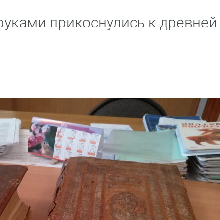
уками прикоснулись к древней