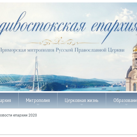
пархия
Митрополия
Церковная жизнь
Образовани
овости епархии 2020