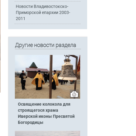
Новости Владивостокско-
Приморской епархии 2003-
2011
Другие новости раздела
Освящение колокола для
строящегося храма
Иверской иконы Пресвятой
Богородицы