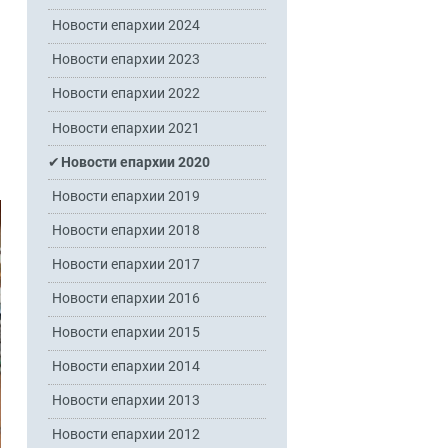
Новости епархии 2024
Новости епархии 2023
Новости епархии 2022
Новости епархии 2021
Новости епархии 2020
Новости епархии 2019
Новости епархии 2018
Новости епархии 2017
Новости епархии 2016
Новости епархии 2015
Новости епархии 2014
Новости епархии 2013
Новости епархии 2012