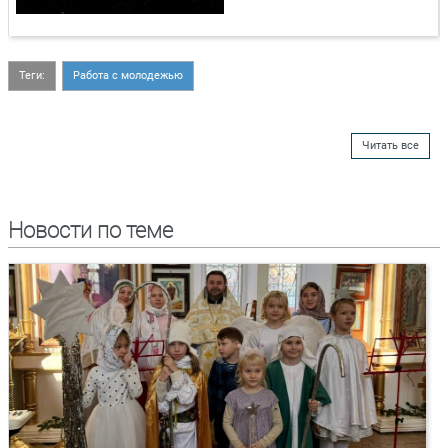
Теги:
Работа с молодежью
Читать все
Новости по теме