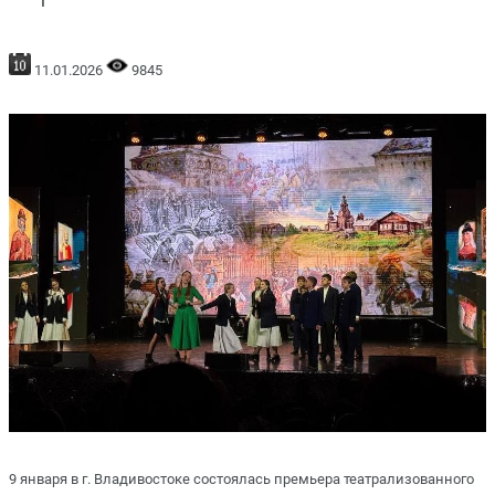
11.01.2026
9845
9 января в г. Владивостоке состоялась премьера театрализованного