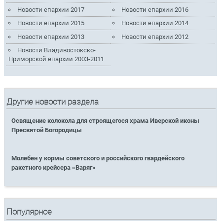
Новости епархии 2017
Новости епархии 2016
Новости епархии 2015
Новости епархии 2014
Новости епархии 2013
Новости епархии 2012
Новости Владивостокско-
Приморской епархии 2003-2011
Другие новости раздела
Освящение колокола для строящегося храма Иверской иконы
Пресвятой Богородицы
Молебен у кормы советского и российского гвардейского
ракетного крейсера «Варяг»
Популярное