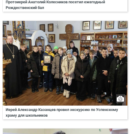
Протоиерей Анатолий Колесников посетил ежегодный
Рождественский бал
Иерей Александр Казанцев провел экскурсию по Успенскому
храму для школьников