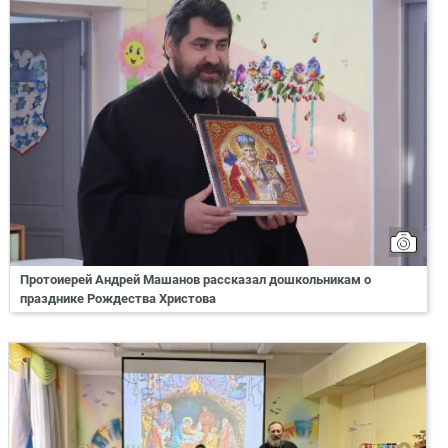
Протоиерей Андрей Машанов рассказал дошкольникам о
празднике Рождества Христова