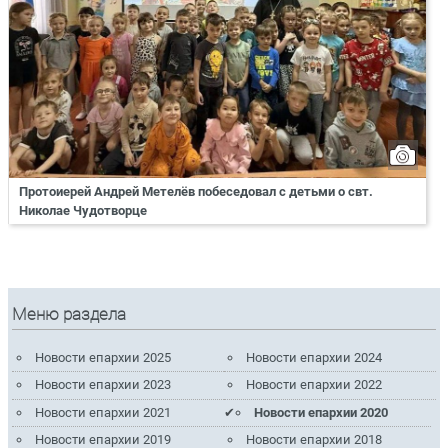
Протоиерей Андрей Метелёв побеседовал с детьми о свт.
Николае Чудотворце
Меню раздела
Новости епархии 2025
Новости епархии 2024
Новости епархии 2023
Новости епархии 2022
Новости епархии 2021
Новости епархии 2020
Новости епархии 2019
Новости епархии 2018