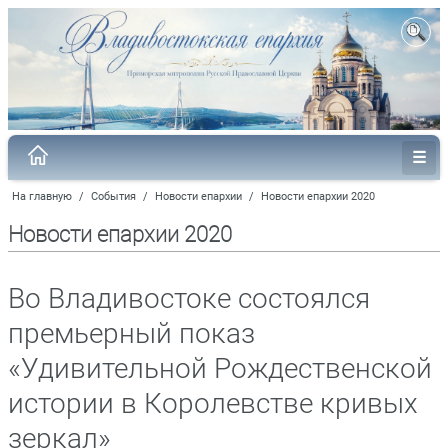
На главную
/
События
/
Новости епархии
/
Новости епархии 2020
Новости епархии 2020
Во Владивостоке состоялся
премьерный показ
«Удивительной Рождественской
истории в Королевстве кривых
зеркал»