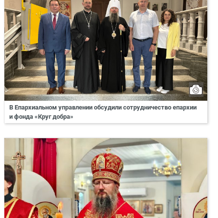
В Епархиальном управлении обсудили сотрудничество епархии
и фонда «Круг добра»