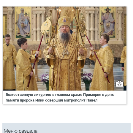
Божественную литургию в главном храме Приморья в день
памяти пророка Илии совершил митрополит Павел
Меню раздела