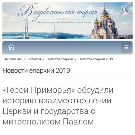
На главную
/
События
/
Новости епархии
/
Новости епархии 2019
Новости епархии 2019
«Герои Приморья» обсудили
историю взаимоотношений
Церкви и государства с
митрополитом Павлом