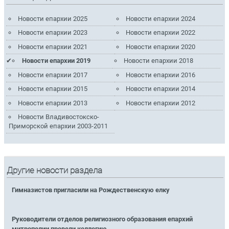
Новости епархии 2025
Новости епархии 2024
Новости епархии 2023
Новости епархии 2022
Новости епархии 2021
Новости епархии 2020
Новости епархии 2019
Новости епархии 2018
Новости епархии 2017
Новости епархии 2016
Новости епархии 2015
Новости епархии 2014
Новости епархии 2013
Новости епархии 2012
Новости Владивостокско-
Приморской епархии 2003-2011
Другие новости раздела
Гимназистов пригласили на Рождественскую елку
Руководители отделов религиозного образования епархий
митрополии провели коллегию