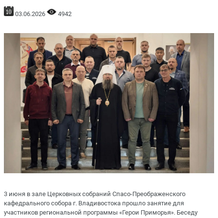
03.06.2026
4942
3 июня в зале Церковных собраний Спасо-Преображенского
кафедрального собора г. Владивостока прошло занятие для
участников региональной программы «Герои Приморья». Беседу