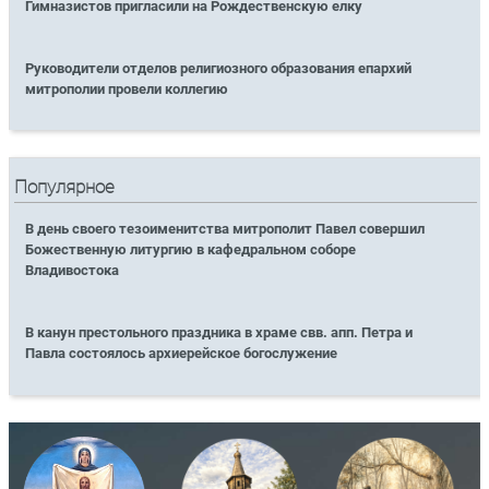
Гимназистов пригласили на Рождественскую елку
Руководители отделов религиозного образования епархий
митрополии провели коллегию
Популярное
В день своего тезоименитства митрополит Павел совершил
Божественную литургию в кафедральном соборе
Владивостока
В канун престольного праздника в храме свв. апп. Петра и
Павла состоялось архиерейское богослужение