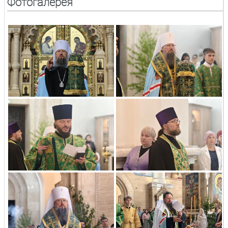
Фотогалерея