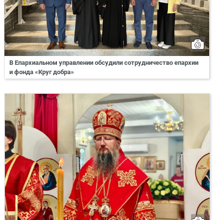
В Епархиальном управлении обсудили сотрудничество епархии
и фонда «Круг добра»