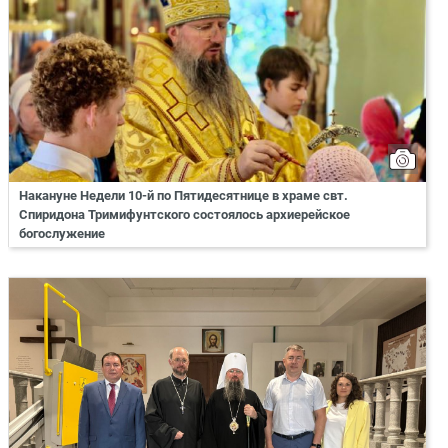
Накануне Недели 10-й по Пятидесятнице в храме свт.
Спиридона Тримифунтского состоялось архиерейское
богослужение