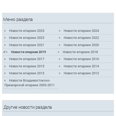
Меню раздела
Новости епархии 2025
Новости епархии 2024
Новости епархии 2023
Новости епархии 2022
Новости епархии 2021
Новости епархии 2020
Новости епархии 2019
Новости епархии 2018
Новости епархии 2017
Новости епархии 2016
Новости епархии 2015
Новости епархии 2014
Новости епархии 2013
Новости епархии 2012
Новости Владивостокско-
Приморской епархии 2003-2011
Другие новости раздела