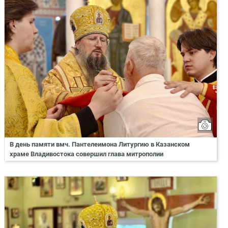
В день памяти вмч. Пантелеимона Литургию в Казанском
храме Владивостока совершил глава митрополии