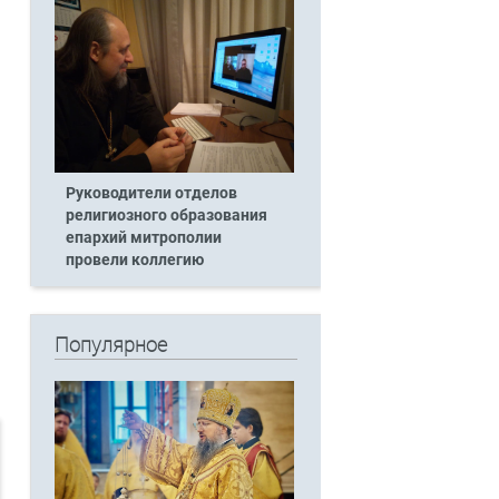
Руководители отделов
религиозного образования
епархий митрополии
провели коллегию
Популярное