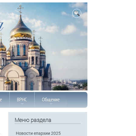
е
ВРНС
Общение
Меню раздела
Новости епархии 2025