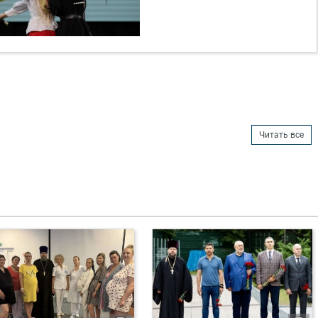
Читать все