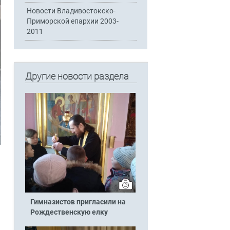
Новости Владивостокско-
Приморской епархии 2003-
2011
Другие новости раздела
Гимназистов пригласили на
Рождественскую елку