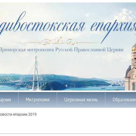
пархия
Митрополия
Церковная жизнь
Образовани
овости епархии 2019