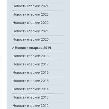
Новости епархии 2024
Новости епархии 2023
Новости епархии 2022
Новости епархии 2021
Новости епархии 2020
Новости епархии 2019
Новости епархии 2018
Новости епархии 2017
Новости епархии 2016
Новости епархии 2015
Новости епархии 2014
Новости епархии 2013
Новости епархии 2012