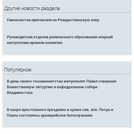
Другие новости раздела
Гимназистов пригласили на Рождественскую елку
Руководители отделов религиозного образования епархий
митрополии провели коллегию
Популярное
В день своего тезоименитства митрополит Павел совершил
Божественную литургию в кафедральном соборе
Владивостока
В канун престольного праздника в храме свв. апп. Петра и
Павла состоялось архиерейское богослужение