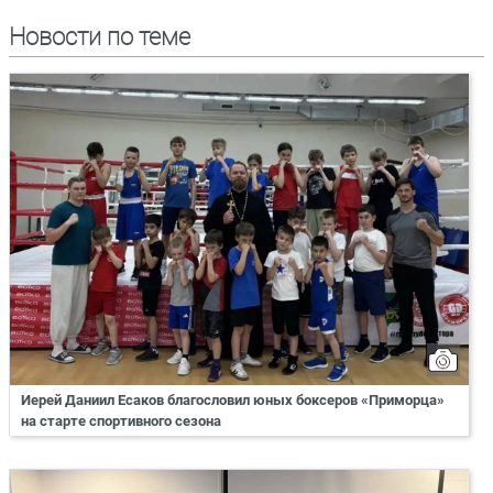
Новости по теме
Иерей Даниил Есаков благословил юных боксеров «Приморца»
на старте спортивного сезона