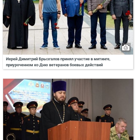
Иерей Димитрий Брызгалов принял участие в митинге,
приуроченном ко Дню ветеранов боевых действий