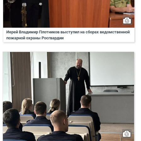
Иерей Владимир Плотников выступил на сборах ведомственной
пожарной охраны Росгвардии