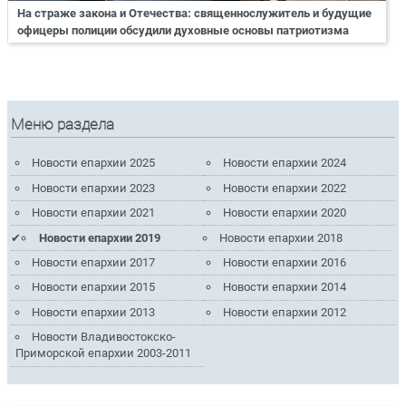
На страже закона и Отечества: священнослужитель и будущие
офицеры полиции обсудили духовные основы патриотизма
Меню раздела
Новости епархии 2025
Новости епархии 2024
Новости епархии 2023
Новости епархии 2022
Новости епархии 2021
Новости епархии 2020
Новости епархии 2019
Новости епархии 2018
Новости епархии 2017
Новости епархии 2016
Новости епархии 2015
Новости епархии 2014
Новости епархии 2013
Новости епархии 2012
Новости Владивостокско-
Приморской епархии 2003-2011