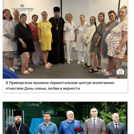
В Приморском краевом перинатальном центре молитвенно
отметили День семьи, любви и верности