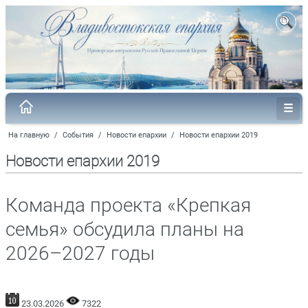
На главную
/
События
/
Новости епархии
/
Новости епархии 2019
Новости епархии 2019
Команда проекта «Крепкая
семья» обсудила планы на
2026–2027 годы
23.03.2026
7322