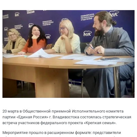
20 марта в Общественной приемной Исполнительного комитета
партии «Единая Россия» г. Владивостока состоялась стратегическая
встреча участников федерального проекта «Крепкая семья».
Мероприятие прошло в расширенном формате: представители