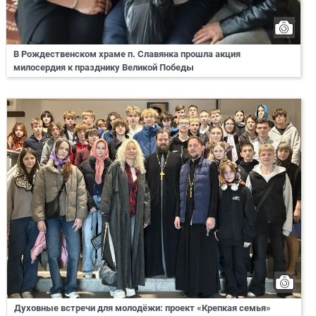
В Рождественском храме п. Славянка прошла акция
милосердия к празднику Великой Победы
Духовные встречи для молодёжи: проект «Крепкая семья»