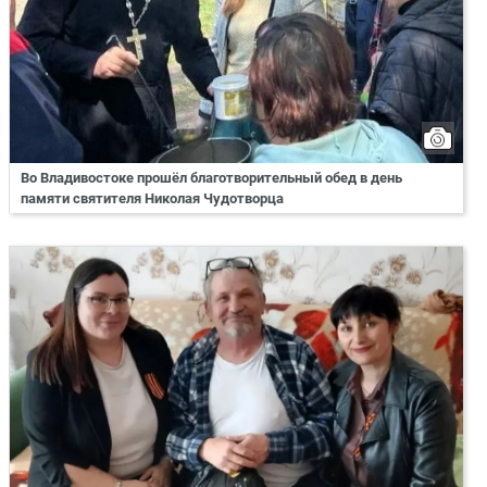
Во Владивостоке прошёл благотворительный обед в день
памяти святителя Николая Чудотворца