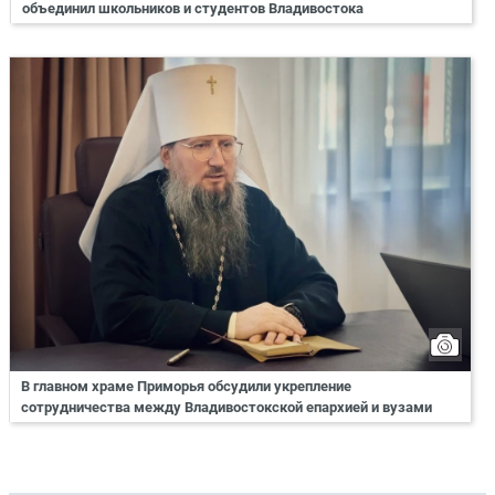
объединил школьников и студентов Владивостока
В главном храме Приморья обсудили укрепление
сотрудничества между Владивостокской епархией и вузами