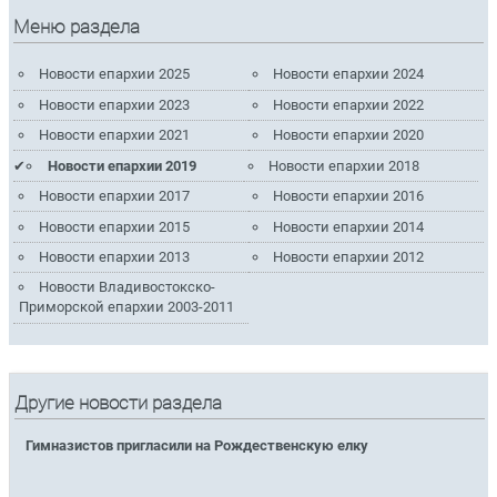
Меню раздела
Новости епархии 2025
Новости епархии 2024
Новости епархии 2023
Новости епархии 2022
Новости епархии 2021
Новости епархии 2020
Новости епархии 2019
Новости епархии 2018
Новости епархии 2017
Новости епархии 2016
Новости епархии 2015
Новости епархии 2014
Новости епархии 2013
Новости епархии 2012
Новости Владивостокско-
Приморской епархии 2003-2011
Другие новости раздела
Гимназистов пригласили на Рождественскую елку