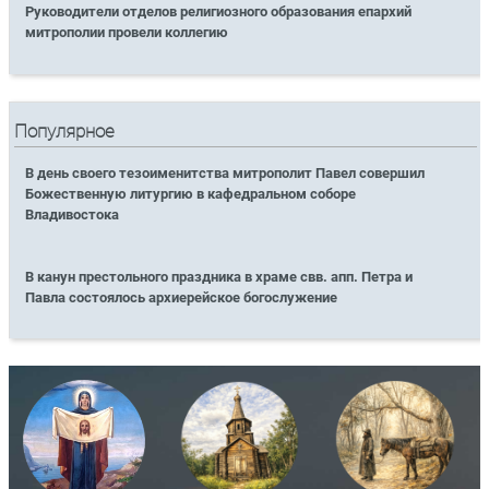
Руководители отделов религиозного образования епархий
митрополии провели коллегию
Популярное
В день своего тезоименитства митрополит Павел совершил
Божественную литургию в кафедральном соборе
Владивостока
В канун престольного праздника в храме свв. апп. Петра и
Павла состоялось архиерейское богослужение