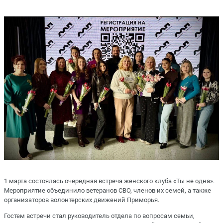
1 марта состоялась очередная встреча женского клуба «Ты не одна».
Мероприятие объединило ветеранов СВО, членов их семей, а также
организаторов волонтерских движений Приморья.
Гостем встречи стал руководитель отдела по вопросам семьи,