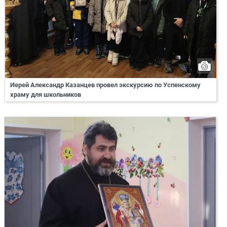
Иерей Александр Казанцев провел экскурсию по Успенскому
храму для школьников