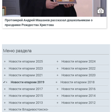
Протоиерей Андрей Машанов рассказал дошкольникам о
празднике Рождества Христова
Меню раздела
Новости епархии 2025
Новости епархии 2024
Новости епархии 2023
Новости епархии 2022
Новости епархии 2021
Новости епархии 2020
Новости епархии 2019
Новости епархии 2018
Новости епархии 2017
Новости епархии 2016
Новости епархии 2015
Новости епархии 2014
Новости епархии 2013
Новости епархии 2012
Новости Владивостокско-