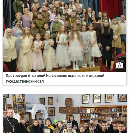
Протоиерей Анатолий Колесников посетил ежегодный
Рождественский бал