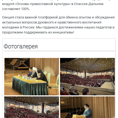
модуля «Основы православной культуры» в Спасске-Дальнем
составляет 100%.
Секция стала важной платформой для обмена опытом и обсуждения
актуальных вопросов духовного и нравственного воспитания
молодежи в России. Мы гордимся достижениями наших педагогов и
продолжаем поддерживать их инициативы!
Фотогалерея