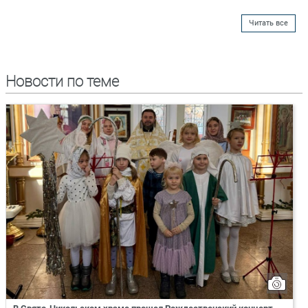
Читать все
Новости по теме