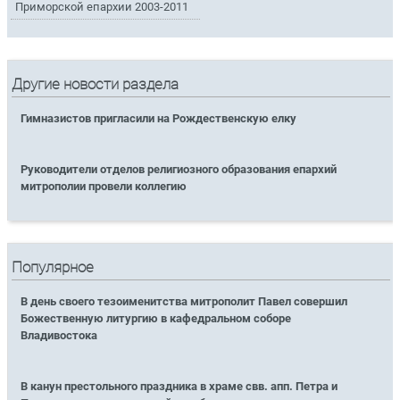
Приморской епархии 2003-2011
Другие новости раздела
Гимназистов пригласили на Рождественскую елку
Руководители отделов религиозного образования епархий
митрополии провели коллегию
Популярное
В день своего тезоименитства митрополит Павел совершил
Божественную литургию в кафедральном соборе
Владивостока
В канун престольного праздника в храме свв. апп. Петра и