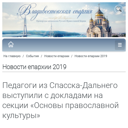
На главную
/
События
/
Новости епархии
/
Новости епархии 2019
Новости епархии 2019
Педагоги из Спасска-Дальнего
выступили с докладами на
секции «Основы православной
культуры»