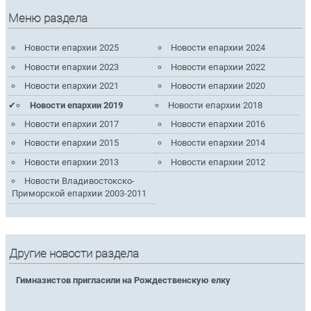
Меню раздела
Новости епархии 2025
Новости епархии 2024
Новости епархии 2023
Новости епархии 2022
Новости епархии 2021
Новости епархии 2020
Новости епархии 2019
Новости епархии 2018
Новости епархии 2017
Новости епархии 2016
Новости епархии 2015
Новости епархии 2014
Новости епархии 2013
Новости епархии 2012
Новости Владивостокско-
Приморской епархии 2003-2011
Другие новости раздела
Гимназистов пригласили на Рождественскую елку