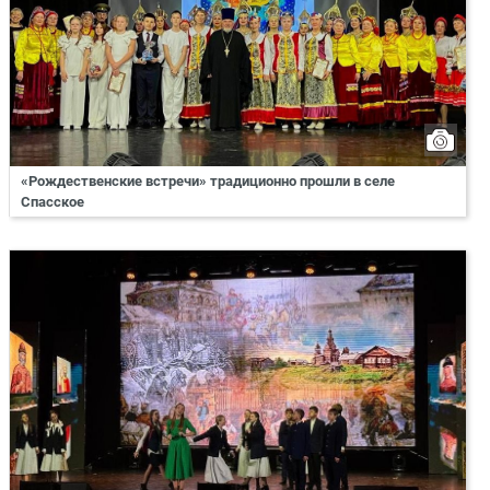
«Рождественские встречи» традиционно прошли в селе
Спасское