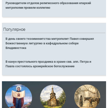
Руководители отделов религиозного образования епархий
митрополии провели коллегию
Популярное
В день своего тезоименитства митрополит Павел совершил
Божественную литургию в кафедральном соборе
Владивостока
В канун престольного праздника в храме свв. апп. Петра и
Павла состоялось архиерейское богослужение