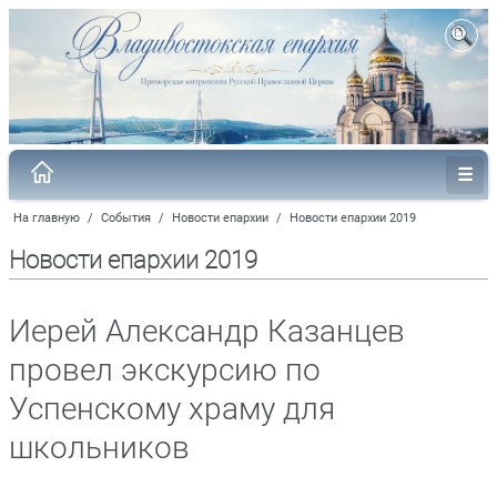
На главную
/
События
/
Новости епархии
/
Новости епархии 2019
Новости епархии 2019
Иерей Александр Казанцев
провел экскурсию по
Успенскому храму для
школьников