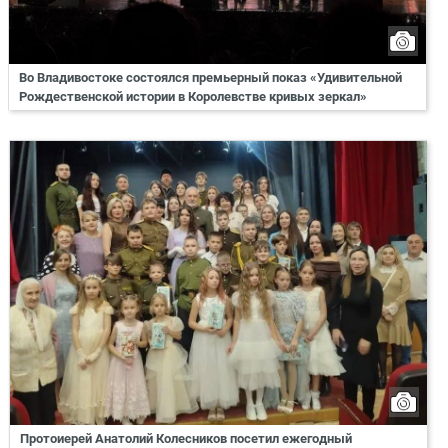
Во Владивостоке состоялся премьерный показ «Удивительной
Рождественской истории в Королевстве кривых зеркал»
Протоиерей Анатолий Колесников посетил ежегодный