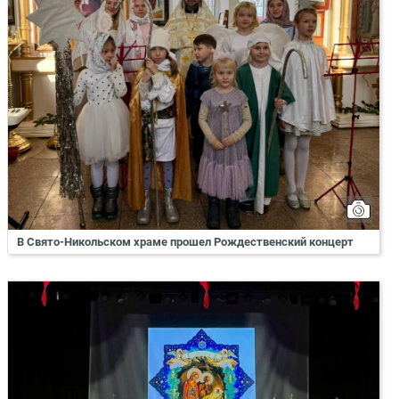
В Свято-Никольском храме прошел Рождественский концерт