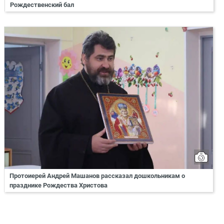
Рождественский бал
Протоиерей Андрей Машанов рассказал дошкольникам о
празднике Рождества Христова