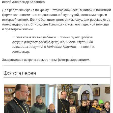
иерей Александр Казанцев.
Для ребят экскурсия по храму — это возможность в живой и понятной
форме познакомиться с православной культурой, основами веры и
историей святых. Дети с большим вниманием слушали рассказ отца
Александра о свт. Спиридоне Тримифунтском, его чудесной помощи
и праведной жизни.
—
Главное в жизни ребёнка — помнить, что доброе
сердце рождает добрые дела, а они есть ступеньки
лестницы, ведущей в Небесное Царство
, — сказал о.
Александр.
Завершилась встреча совместным фотографированием.
Фотогалерея