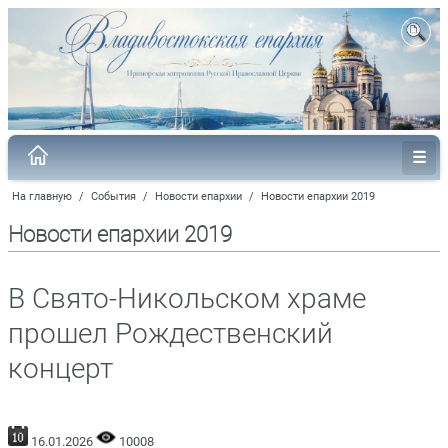
На главную
/
События
/
Новости епархии
/
Новости епархии 2019
Новости епархии 2019
В Свято-Никольском храме
прошел Рождественский
концерт
16.01.2026
10008