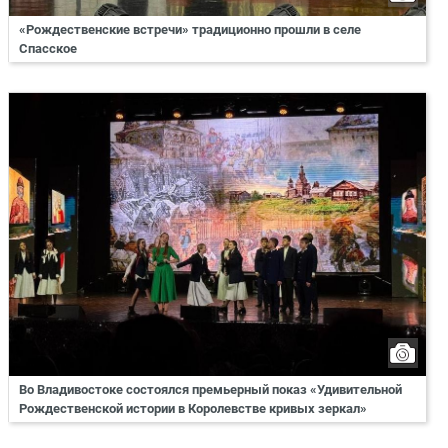
«Рождественские встречи» традиционно прошли в селе
Спасское
Во Владивостоке состоялся премьерный показ «Удивительной
Рождественской истории в Королевстве кривых зеркал»