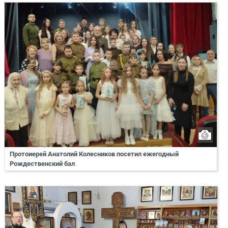
Протоиерей Анатолий Колесников посетил ежегодный
Рождественский бал