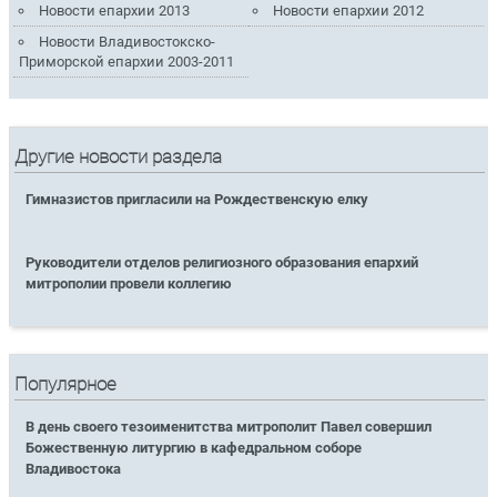
Новости епархии 2013
Новости епархии 2012
Новости Владивостокско-
Приморской епархии 2003-2011
Другие новости раздела
Гимназистов пригласили на Рождественскую елку
Руководители отделов религиозного образования епархий
митрополии провели коллегию
Популярное
В день своего тезоименитства митрополит Павел совершил
Божественную литургию в кафедральном соборе
Владивостока