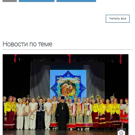
Читать все
Новости по теме