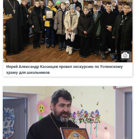
Иерей Александр Казанцев провел экскурсию по Успенскому
храму для школьников