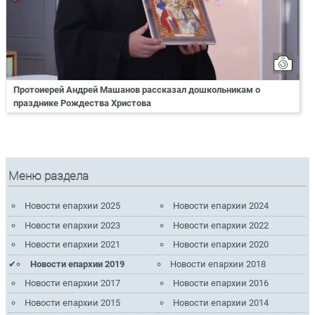
Протоиерей Андрей Машанов рассказал дошкольникам о
празднике Рождества Христова
Меню раздела
Новости епархии 2025
Новости епархии 2024
Новости епархии 2023
Новости епархии 2022
Новости епархии 2021
Новости епархии 2020
Новости епархии 2019
Новости епархии 2018
Новости епархии 2017
Новости епархии 2016
Новости епархии 2015
Новости епархии 2014