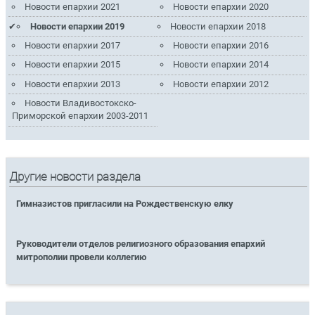
Новости епархии 2021
Новости епархии 2020
Новости епархии 2019
Новости епархии 2018
Новости епархии 2017
Новости епархии 2016
Новости епархии 2015
Новости епархии 2014
Новости епархии 2013
Новости епархии 2012
Новости Владивостокско-
Приморской епархии 2003-2011
Другие новости раздела
Гимназистов пригласили на Рождественскую елку
Руководители отделов религиозного образования епархий
митрополии провели коллегию