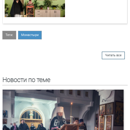
Теги:
Монастыри
Читать все
Новости по теме