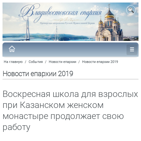
На главную
/
События
/
Новости епархии
/
Новости епархии 2019
Новости епархии 2019
Воскресная школа для взрослых
при Казанском женском
монастыре продолжает свою
работу