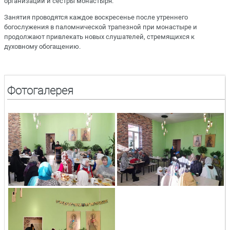
организаций и сестры монастыря.
Занятия проводятся каждое воскресенье после утреннего
богослужения в паломнической трапезной при монастыре и
продолжают привлекать новых слушателей, стремящихся к
духовному обогащению.
Фотогалерея