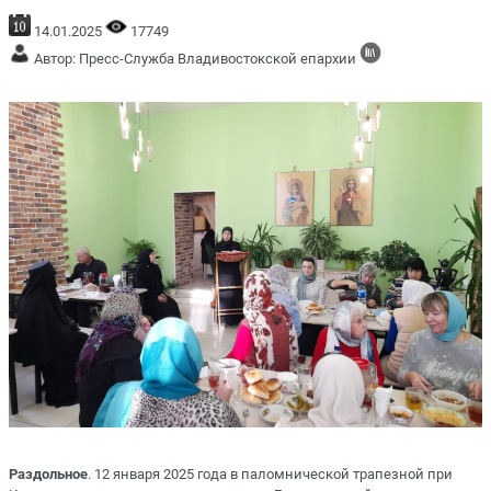
14.01.2025
17749
Автор: Пресс-Служба Владивостокской епархии
Раздольное
. 12 января 2025 года в паломнической трапезной при