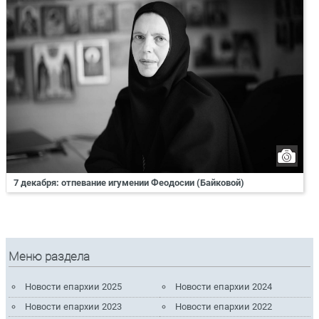
7 декабря: отпевание игумении Феодосии (Байковой)
Меню раздела
Новости епархии 2025
Новости епархии 2024
Новости епархии 2023
Новости епархии 2022