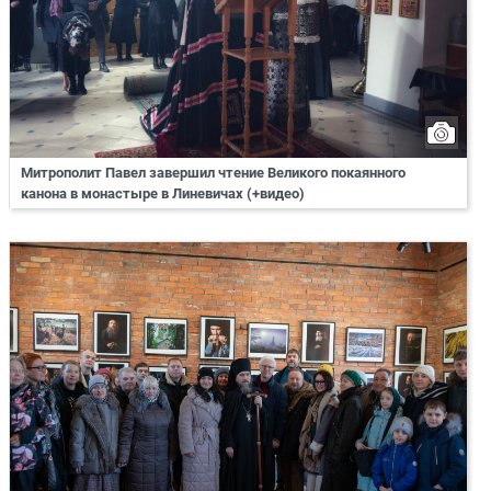
Митрополит Павел завершил чтение Великого покаянного
канона в монастыре в Линевичах (+видео)