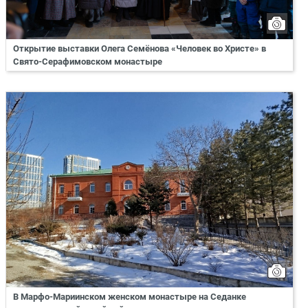
Открытие выставки Олега Семёнова «Человек во Христе» в
Свято-Серафимовском монастыре
В Марфо-Мариинском женском монастыре на Седанке