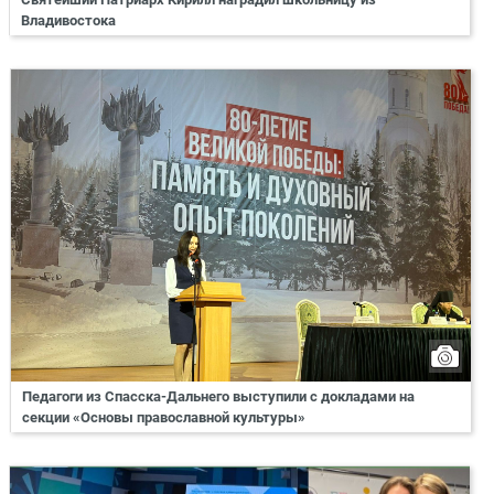
Владивостока
Педагоги из Спасска-Дальнего выступили с докладами на
секции «Основы православной культуры»