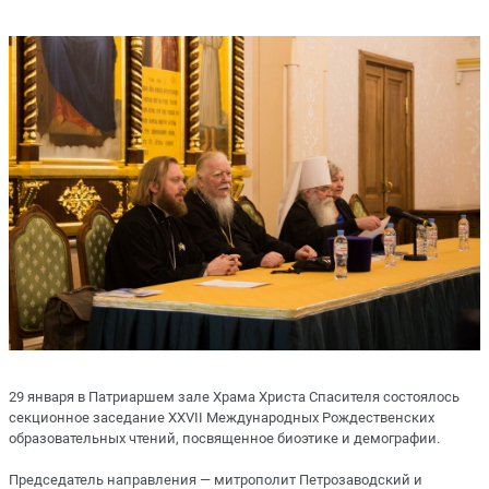
29 января в Патриаршем зале Храма Христа Спасителя состоялось
секционное заседание XXVII Международных Рождественских
образовательных чтений, посвященное биоэтике и демографии.
Председатель направления — митрополит Петрозаводский и