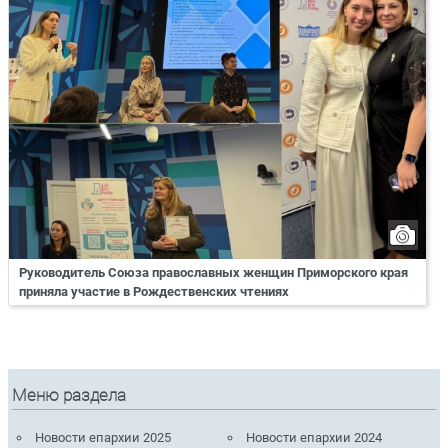
Руководитель Союза православных женщин Приморского края
приняла участие в Рождественских чтениях
Меню раздела
Новости епархии 2025
Новости епархии 2024