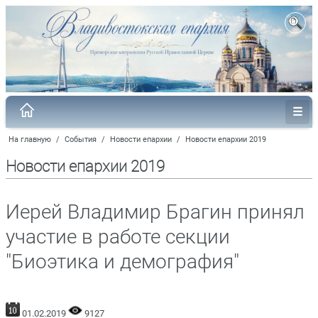
На главную
/
События
/
Новости епархии
/
Новости епархии 2019
Новости епархии 2019
Иерей Владимир Брагин принял
участие в работе секции
"Биоэтика и демография"
01.02.2019
9127