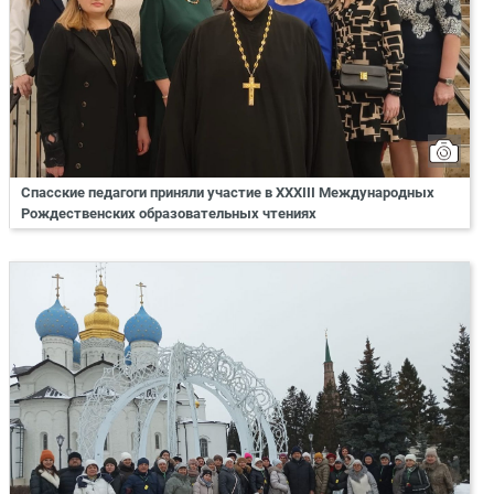
Спасские педагоги приняли участие в XXXIII Международных
Рождественских образовательных чтениях