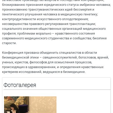
блокированию признания юридического статуса эмбриона человека;
проникновению трансгуманистических идей бессмертия и
генетического улучшения человека в медицинскую генетику;
контрпродуктивности искусственного оплодотворения;
несовершенства правового регулирования трансплантации;
социального значения общественных организаций медицинского
профиля; проблемам морально – нравственного состояния
современного медицинского студенчества и сообщества; биоэтике
старости.
Конференция призвана объединить специалистов в области
биомедицинской этики – священнослужителей, богословов, врачей,
ученых, юристов, философов для осмысления процессов,
происходящих в здравоохранении, и определения нравственных
критериев исследований, ведущихся в биомедицине.
Фотогалерея