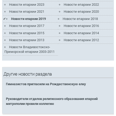
Новости епархии 2023
Новости епархии 2022
Новости епархии 2021
Новости епархии 2020
Новости епархии 2019
Новости епархии 2018
Новости епархии 2017
Новости епархии 2016
Новости епархии 2015
Новости епархии 2014
Новости епархии 2013
Новости епархии 2012
Новости Владивостокско-
Приморской епархии 2003-2011
Другие новости раздела
Гимназистов пригласили на Рождественскую елку
Руководители отделов религиозного образования епархий
митрополии провели коллегию