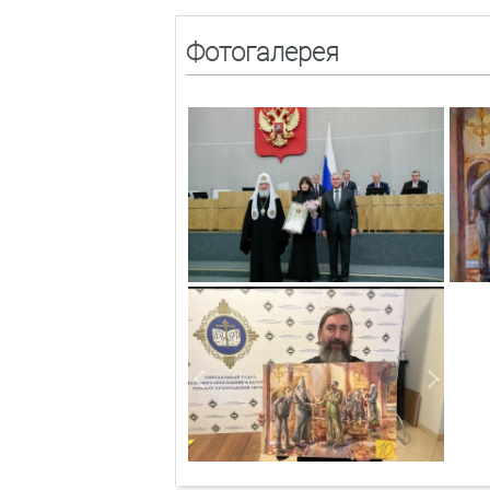
Фотогалерея