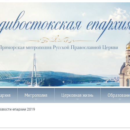
пархия
Митрополия
Церковная жизнь
Образовани
овости епархии 2019