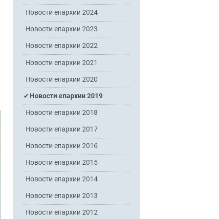
Новости епархии 2024
Новости епархии 2023
Новости епархии 2022
Новости епархии 2021
Новости епархии 2020
Новости епархии 2019
Новости епархии 2018
Новости епархии 2017
Новости епархии 2016
Новости епархии 2015
Новости епархии 2014
Новости епархии 2013
Новости епархии 2012