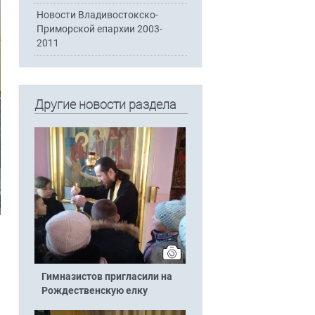
Новости Владивостокско-
Приморской епархии 2003-
2011
Другие новости раздела
Гимназистов пригласили на
Рождественскую елку