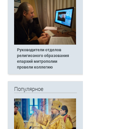
Руководители отделов
религиозного образования
епархий митрополии
провели коллегию
Популярное