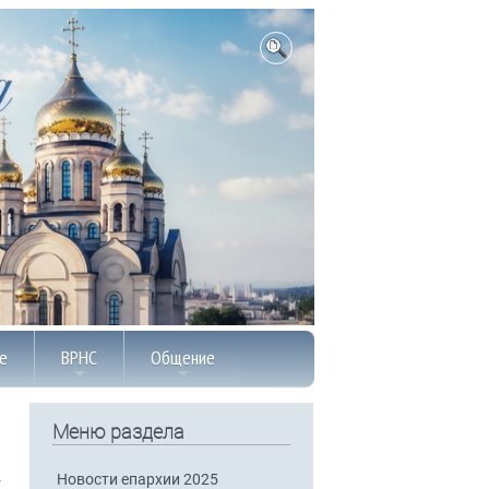
е
ВРНС
Общение
Меню раздела
Новости епархии 2025