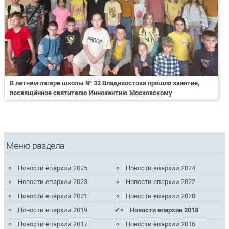
В летнем лагере школы № 32 Владивостока прошло занятие,
посвящённое святителю Иннокентию Московскому
Меню раздела
Новости епархии 2025
Новости епархии 2024
Новости епархии 2023
Новости епархии 2022
Новости епархии 2021
Новости епархии 2020
Новости епархии 2019
Новости епархии 2018
Новости епархии 2017
Новости епархии 2016