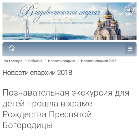
На главную
/
События
/
Новости епархии
/
Новости епархии 2018
Новости епархии 2018
Познавательная экскурсия для
детей прошла в храме
Рождества Пресвятой
Богородицы