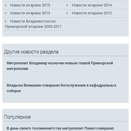
Новости епархии 2015
Новости епархии 2014
Новости епархии 2013
Новости епархии 2012
Новости Владивостокско-
Приморской епархии 2003-2011
Другие новости раздела
Митрополит Владимир назначен новым главой Приморской
митрополии
Владыка Вениамин совершил богослужения в кафедральных
соборах
Популярное
В день своего тезоименитства митрополит Павел совершил