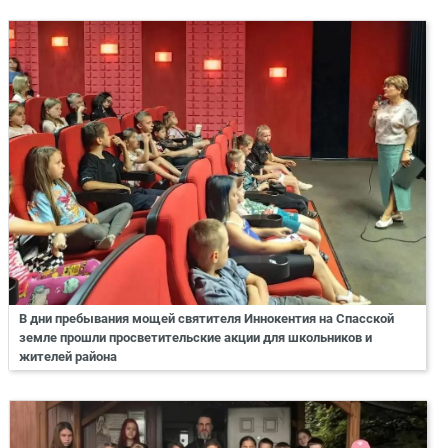
В дни пребывания мощей святителя Иннокентия на Спасской
земле прошли просветительские акции для школьников и
жителей района