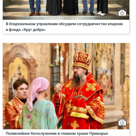
В Епархиальном управлении обсудили сотрудничество епархии
и фонда «Круг добра»
Полиелейное богослужение в главном храме Приморья