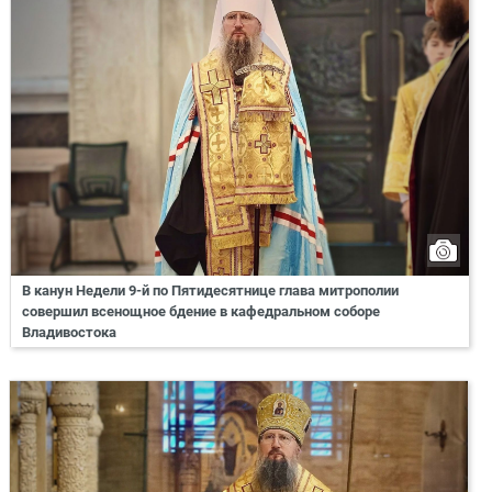
В канун Недели 9-й по Пятидесятнице глава митрополии
совершил всенощное бдение в кафедральном соборе
Владивостока