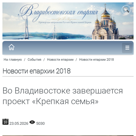
На главную
/
События
/
Новости епархии
/
Новости епархии 2018
Новости епархии 2018
Во Владивостоке завершается
проект «Крепкая семья»
23.05.2026
5030