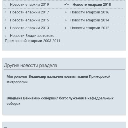
Новости епархии 2019
Новости епархии 2018
Новости епархии 2017
Новости епархии 2016
Новости епархии 2015
Новости епархии 2014
Новости епархии 2013
Новости епархии 2012
Новости Владивостокско-
Приморской епархии 2003-2011
Другие новости раздела
Митрополит Владимир назначен новым главой Приморской
митрополии
Владыка Вениамин совершил богослужения в кафедральных
соборах