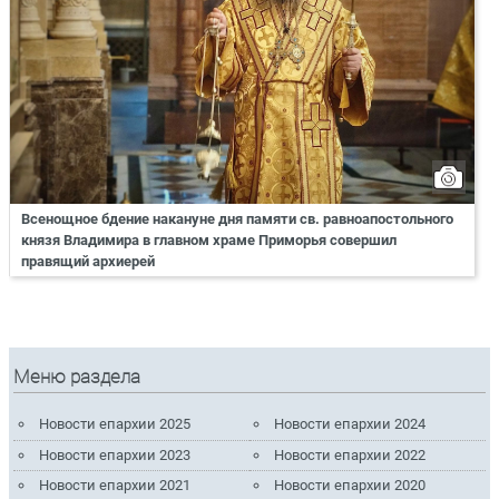
Всенощное бдение накануне дня памяти св. равноапостольного
князя Владимира в главном храме Приморья совершил
правящий архиерей
Меню раздела
Новости епархии 2025
Новости епархии 2024
Новости епархии 2023
Новости епархии 2022
Новости епархии 2021
Новости епархии 2020