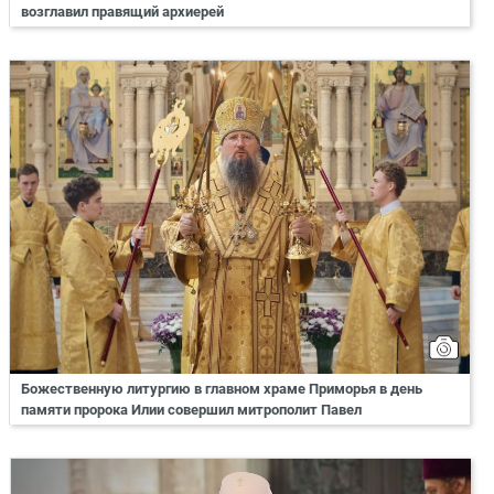
возглавил правящий архиерей
Божественную литургию в главном храме Приморья в день
памяти пророка Илии совершил митрополит Павел