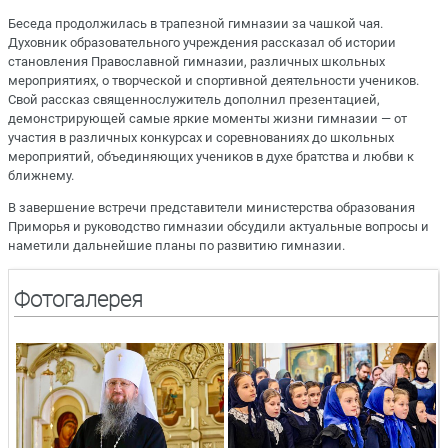
Беседа продолжилась в трапезной гимназии за чашкой чая.
Духовник образовательного учреждения рассказал об истории
становления Православной гимназии, различных школьных
мероприятиях, о творческой и спортивной деятельности учеников.
Свой рассказ священнослужитель дополнил презентацией,
демонстрирующей самые яркие моменты жизни гимназии — от
участия в различных конкурсах и соревнованиях до школьных
мероприятий, объединяющих учеников в духе братства и любви к
ближнему.
В завершение встречи представители министерства образования
Приморья и руководство гимназии обсудили актуальные вопросы и
наметили дальнейшие планы по развитию гимназии.
Фотогалерея