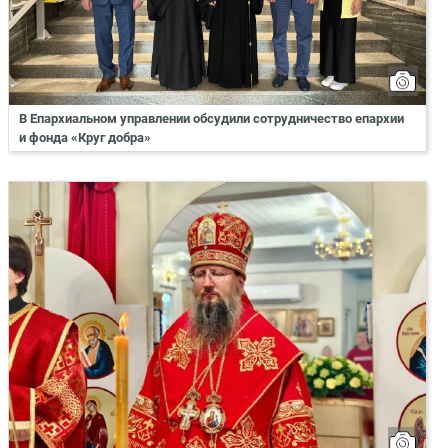
В Епархиальном управлении обсудили сотрудничество епархии
и фонда «Круг добра»