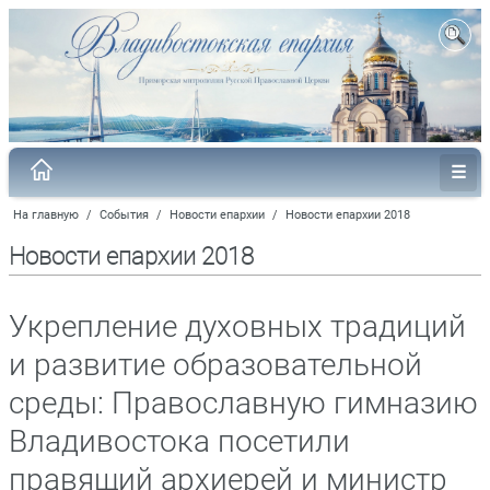
На главную
/
События
/
Новости епархии
/
Новости епархии 2018
Новости епархии 2018
Укрепление духовных традиций
и развитие образовательной
среды: Православную гимназию
Владивостока посетили
правящий архиерей и министр