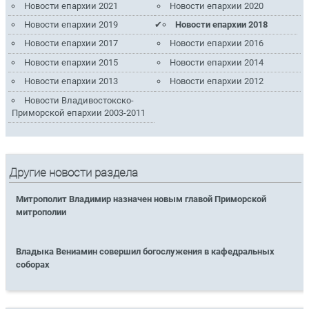
Новости епархии 2021
Новости епархии 2020
Новости епархии 2019
Новости епархии 2018
Новости епархии 2017
Новости епархии 2016
Новости епархии 2015
Новости епархии 2014
Новости епархии 2013
Новости епархии 2012
Новости Владивостокско-
Приморской епархии 2003-2011
Другие новости раздела
Митрополит Владимир назначен новым главой Приморской
митрополии
Владыка Вениамин совершил богослужения в кафедральных
соборах