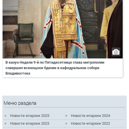
В канун Недели 9-й по Пятидесятнице глава митрополии
совершил всенощное бдение в кафедральном соборе
Владивостока
Меню раздела
Новости епархии 2025
Новости епархии 2024
Новости епархии 2023
Новости епархии 2022