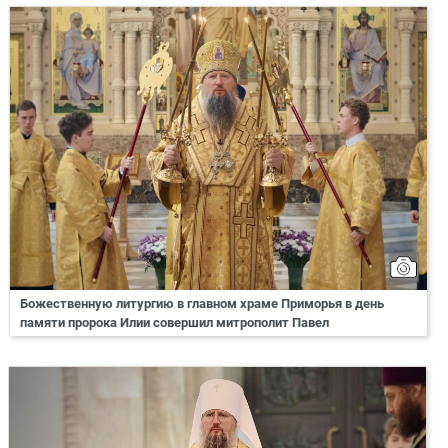
Божественную литургию в главном храме Приморья в день
памяти пророка Илии совершил митрополит Павел