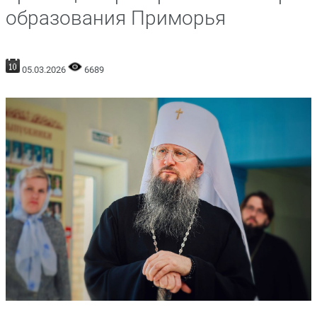
образования Приморья
05.03.2026
6689