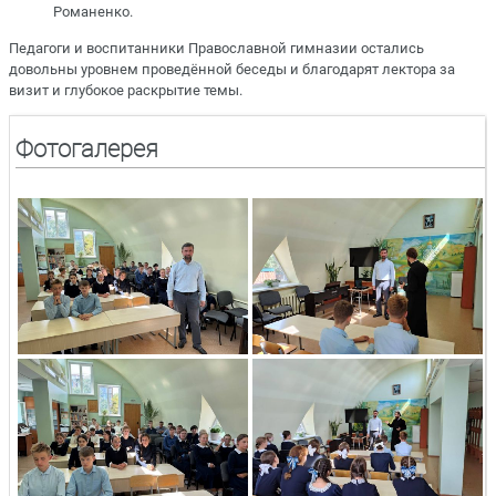
Романенко.
Педагоги и воспитанники Православной гимназии остались
довольны уровнем проведённой беседы и благодарят лектора за
визит и глубокое раскрытие темы.
Фотогалерея