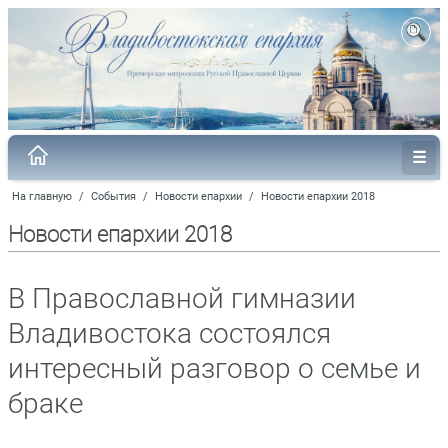
На главную
/
События
/
Новости епархии
/
Новости епархии 2018
Новости епархии 2018
В Православной гимназии
Владивостока состоялся
интересный разговор о семье и
браке