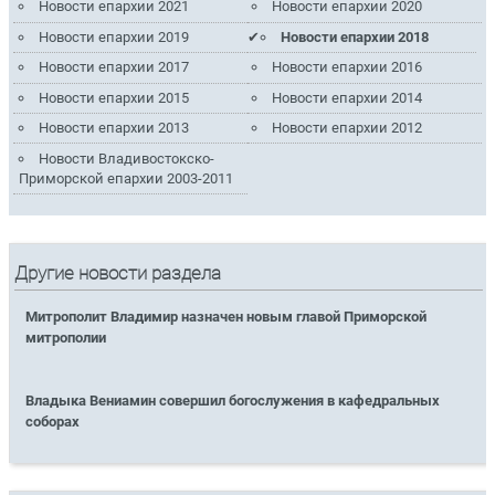
Новости епархии 2021
Новости епархии 2020
Новости епархии 2019
Новости епархии 2018
Новости епархии 2017
Новости епархии 2016
Новости епархии 2015
Новости епархии 2014
Новости епархии 2013
Новости епархии 2012
Новости Владивостокско-
Приморской епархии 2003-2011
Другие новости раздела
Митрополит Владимир назначен новым главой Приморской
митрополии
Владыка Вениамин совершил богослужения в кафедральных
соборах