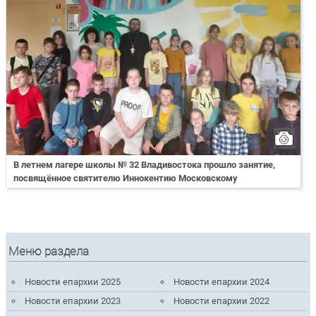
В летнем лагере школы № 32 Владивостока прошло занятие,
посвящённое святителю Иннокентию Московскому
Меню раздела
Новости епархии 2025
Новости епархии 2024
Новости епархии 2023
Новости епархии 2022