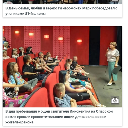
В День семьи, любви и верности иеромонах Марк побеседовал с
учениками 81-й школы
В дни пребывания мощей святителя Иннокентия на Спасской
земле прошли просветительские акции для школьников и
жителей района