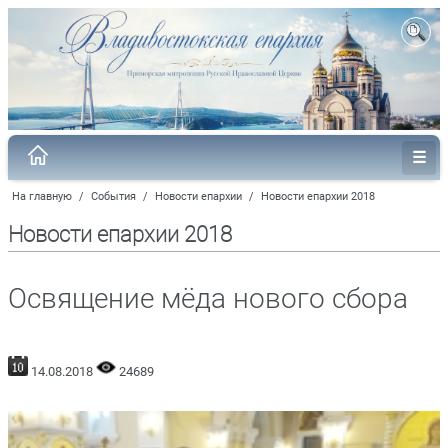
На главную
/
События
/
Новости епархии
/
Новости епархии 2018
Новости епархии 2018
Освящение мёда нового сбора
14.08.2018
24689