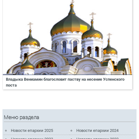
Владыка Вениамин благословит паству на несение Успенского
поста
Меню раздела
Новости епархии 2025
Новости епархии 2024