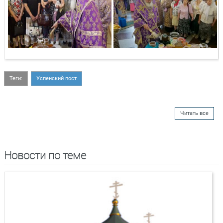
Теги:
Успенский пост
Читать все
Новости по теме