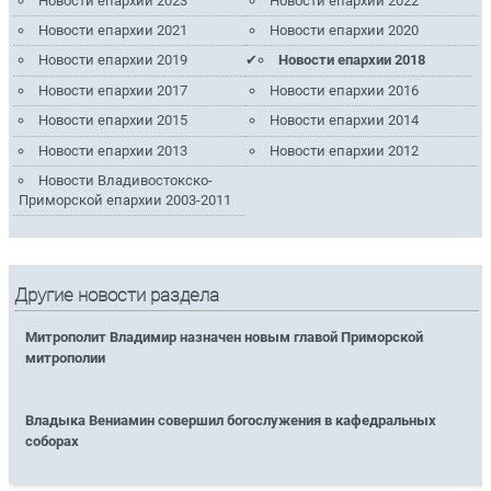
Новости епархии 2023
Новости епархии 2022
Новости епархии 2021
Новости епархии 2020
Новости епархии 2019
Новости епархии 2018
Новости епархии 2017
Новости епархии 2016
Новости епархии 2015
Новости епархии 2014
Новости епархии 2013
Новости епархии 2012
Новости Владивостокско-
Приморской епархии 2003-2011
Другие новости раздела
Митрополит Владимир назначен новым главой Приморской
митрополии
Владыка Вениамин совершил богослужения в кафедральных
соборах