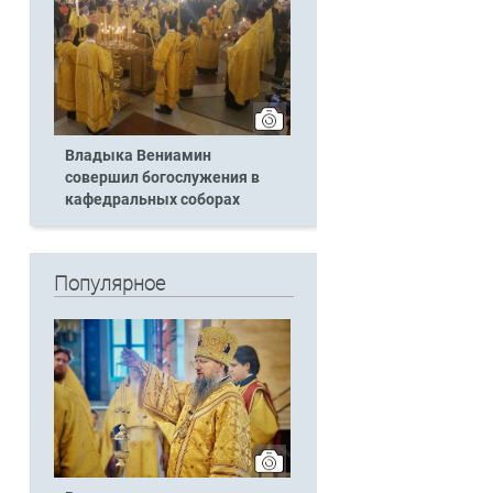
Владыка Вениамин
совершил богослужения в
кафедральных соборах
Популярное