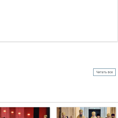
Читать все