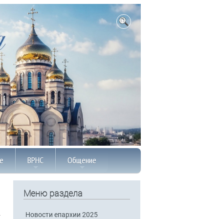
е
ВРНС
Общение
Меню раздела
Новости епархии 2025