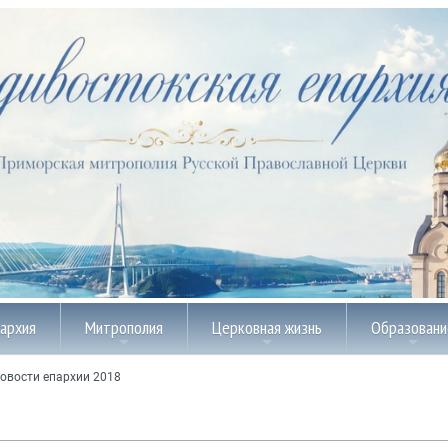
пархия
Митрополия
Церковная жизнь
Образовани
овости епархии 2018