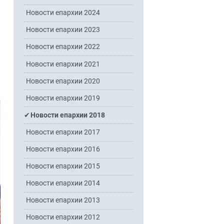
Новости епархии 2024
Новости епархии 2023
Новости епархии 2022
Новости епархии 2021
Новости епархии 2020
Новости епархии 2019
Новости епархии 2018
Новости епархии 2017
Новости епархии 2016
Новости епархии 2015
Новости епархии 2014
Новости епархии 2013
Новости епархии 2012