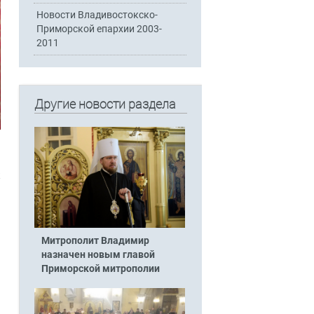
Новости Владивостокско-
Приморской епархии 2003-
2011
Другие новости раздела
к
Митрополит Владимир
назначен новым главой
Приморской митрополии