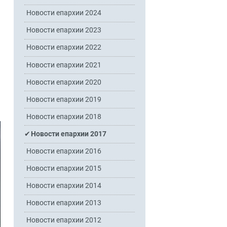
Новости епархии 2024
Новости епархии 2023
Новости епархии 2022
Новости епархии 2021
Новости епархии 2020
Новости епархии 2019
Новости епархии 2018
Новости епархии 2017
Новости епархии 2016
Новости епархии 2015
Новости епархии 2014
Новости епархии 2013
Новости епархии 2012