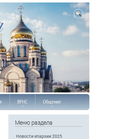
е
ВРНС
Общение
Меню раздела
Новости епархии 2025