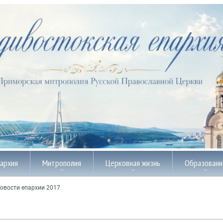
пархия
Митрополия
Церковная жизнь
Образовани
овости епархии 2017