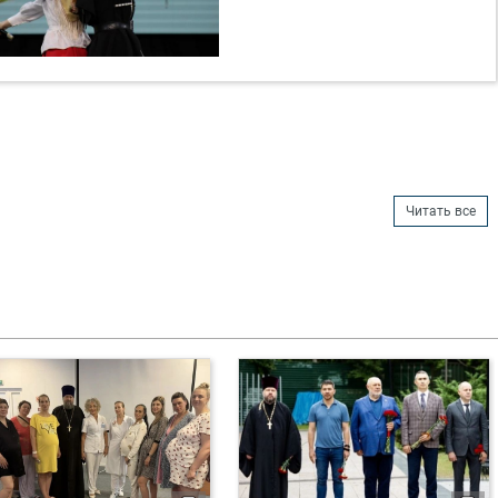
Читать все