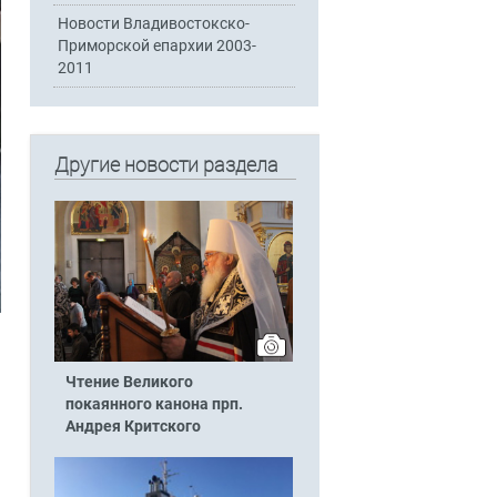
Новости Владивостокско-
Приморской епархии 2003-
2011
Другие новости раздела
Чтение Великого
покаянного канона прп.
Андрея Критского