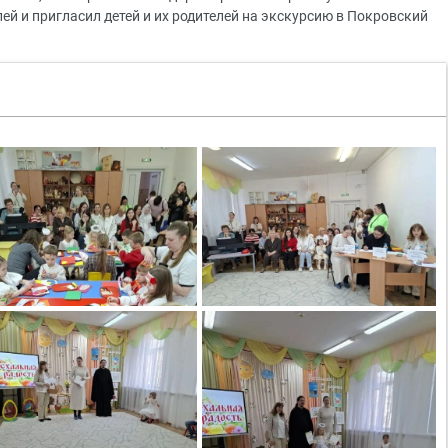
ей и пригласил детей и их родителей на экскурсию в Покровский