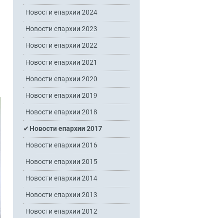
Новости епархии 2024
Новости епархии 2023
Новости епархии 2022
Новости епархии 2021
Новости епархии 2020
Новости епархии 2019
Новости епархии 2018
Новости епархии 2017
Новости епархии 2016
Новости епархии 2015
Новости епархии 2014
Новости епархии 2013
Новости епархии 2012