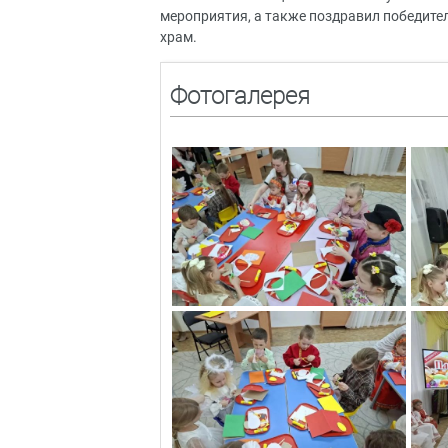
мероприятия, а также поздравил победител
храм.
Фотогалерея