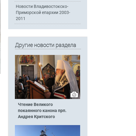
Новости Владивостокско-
Приморской епархии 2003-
2011
Другие новости раздела
Чтение Великого
покаянного канона прп.
Андрея Критского