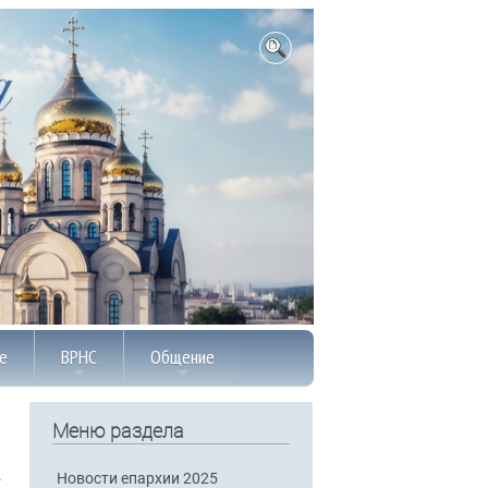
е
ВРНС
Общение
Меню раздела
Новости епархии 2025