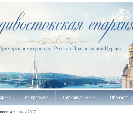
пархия
Митрополия
Церковная жизнь
Образовани
овости епархии 2017