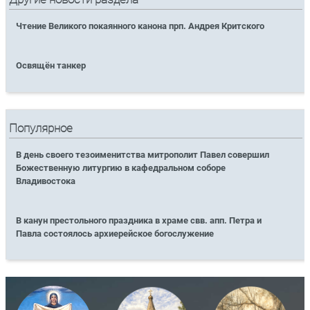
Чтение Великого покаянного канона прп. Андрея Критского
Освящён танкер
Популярное
В день своего тезоименитства митрополит Павел совершил
Божественную литургию в кафедральном соборе
Владивостока
В канун престольного праздника в храме свв. апп. Петра и
Павла состоялось архиерейское богослужение