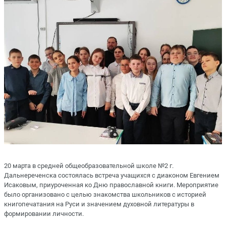
20 марта в средней общеобразовательной школе №2 г.
Дальнереченска состоялась встреча учащихся с диаконом Евгением
Исаковым, приуроченная ко Дню православной книги. Мероприятие
было организовано с целью знакомства школьников с историей
книгопечатания на Руси и значением духовной литературы в
формировании личности.