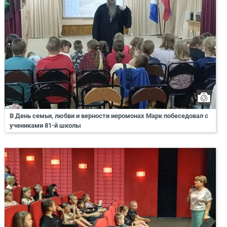
В День семьи, любви и верности иеромонах Марк побеседовал с
учениками 81-й школы