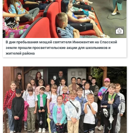
В дни пребывания мощей святителя Иннокентия на Спасской
земле прошли просветительские акции для школьников и
жителей района