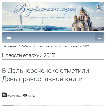
На главную
/
События
/
Новости епархии
/
Новости епархии 2017
Новости епархии 2017
В Дальнереченске отметили
День православной книги
25.03.2026
5866