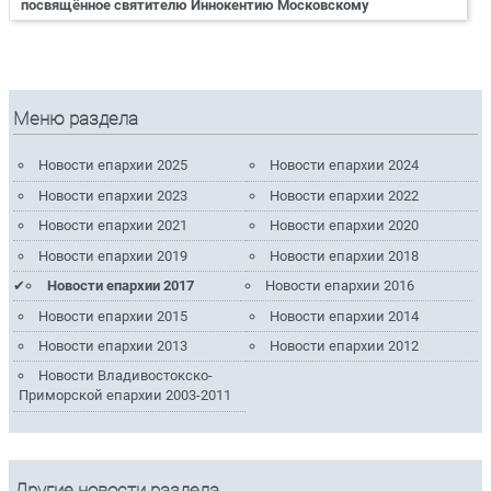
посвящённое святителю Иннокентию Московскому
Меню раздела
Новости епархии 2025
Новости епархии 2024
Новости епархии 2023
Новости епархии 2022
Новости епархии 2021
Новости епархии 2020
Новости епархии 2019
Новости епархии 2018
Новости епархии 2017
Новости епархии 2016
Новости епархии 2015
Новости епархии 2014
Новости епархии 2013
Новости епархии 2012
Новости Владивостокско-
Приморской епархии 2003-2011
Другие новости раздела