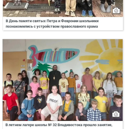
В День памяти святых Петра и Февронии школьники
познакомились с устройством православного храма
В летнем лагере школы № 32 Владивостока прошло занятие,