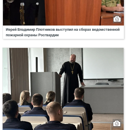
Иерей Владимир Плотников выступил на сборах ведомственной
пожарной охраны Росгвардии