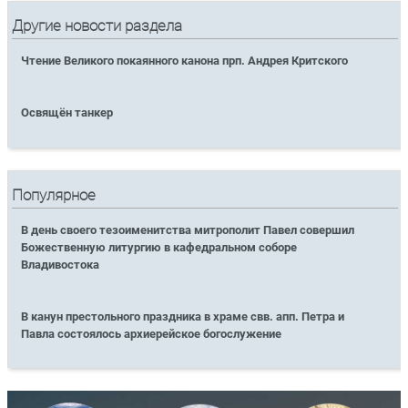
Другие новости раздела
Чтение Великого покаянного канона прп. Андрея Критского
Освящён танкер
Популярное
В день своего тезоименитства митрополит Павел совершил
Божественную литургию в кафедральном соборе
Владивостока
В канун престольного праздника в храме свв. апп. Петра и
Павла состоялось архиерейское богослужение