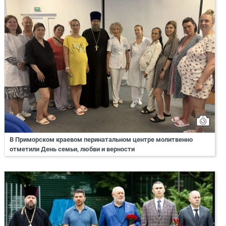
В Приморском краевом перинатальном центре молитвенно
отметили День семьи, любви и верности