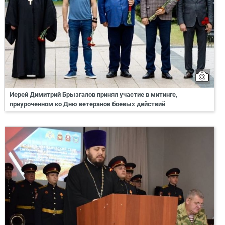
Иерей Димитрий Брызгалов принял участие в митинге,
приуроченном ко Дню ветеранов боевых действий