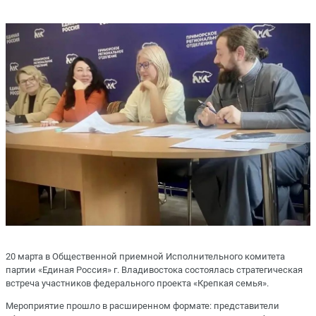
20 марта в Общественной приемной Исполнительного комитета
партии «Единая Россия» г. Владивостока состоялась стратегическая
встреча участников федерального проекта «Крепкая семья».
Мероприятие прошло в расширенном формате: представители