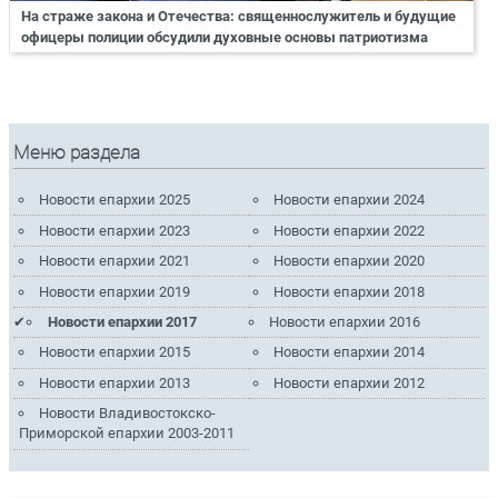
На страже закона и Отечества: священнослужитель и будущие
офицеры полиции обсудили духовные основы патриотизма
Меню раздела
Новости епархии 2025
Новости епархии 2024
Новости епархии 2023
Новости епархии 2022
Новости епархии 2021
Новости епархии 2020
Новости епархии 2019
Новости епархии 2018
Новости епархии 2017
Новости епархии 2016
Новости епархии 2015
Новости епархии 2014
Новости епархии 2013
Новости епархии 2012
Новости Владивостокско-
Приморской епархии 2003-2011