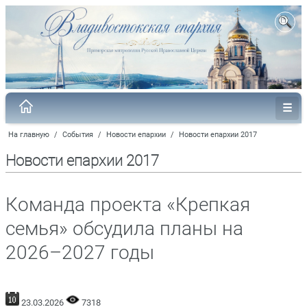
На главную
/
События
/
Новости епархии
/
Новости епархии 2017
Новости епархии 2017
Команда проекта «Крепкая
семья» обсудила планы на
2026–2027 годы
23.03.2026
7318