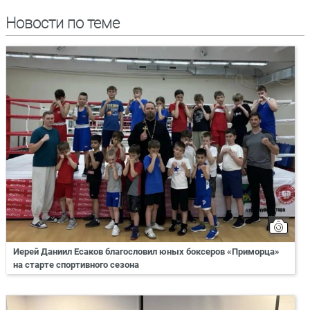
Новости по теме
Иерей Даниил Есаков благословил юных боксеров «Приморца»
на старте спортивного сезона