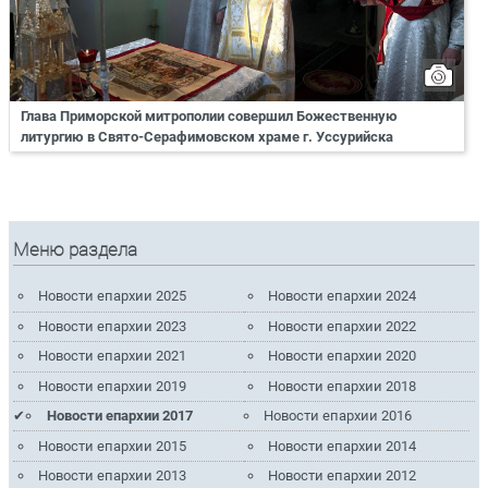
Глава Приморской митрополии совершил Божественную
литургию в Свято-Серафимовском храме г. Уссурийска
Меню раздела
Новости епархии 2025
Новости епархии 2024
Новости епархии 2023
Новости епархии 2022
Новости епархии 2021
Новости епархии 2020
Новости епархии 2019
Новости епархии 2018
Новости епархии 2017
Новости епархии 2016
Новости епархии 2015
Новости епархии 2014
Новости епархии 2013
Новости епархии 2012