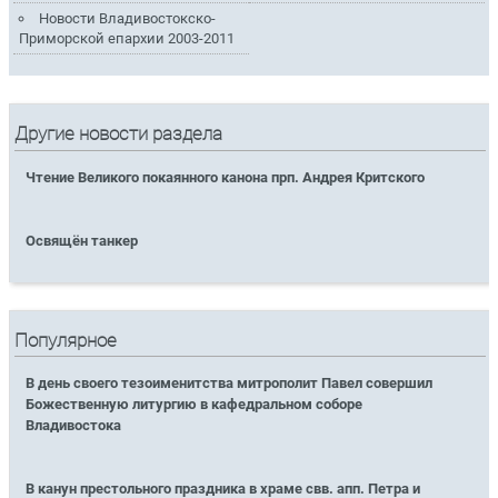
Новости Владивостокско-
Приморской епархии 2003-2011
Другие новости раздела
Чтение Великого покаянного канона прп. Андрея Критского
Освящён танкер
Популярное
В день своего тезоименитства митрополит Павел совершил
Божественную литургию в кафедральном соборе
Владивостока
В канун престольного праздника в храме свв. апп. Петра и