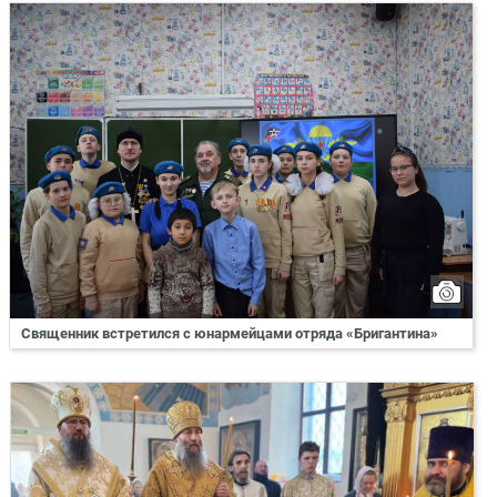
Священник встретился с юнармейцами отряда «Бригантина»