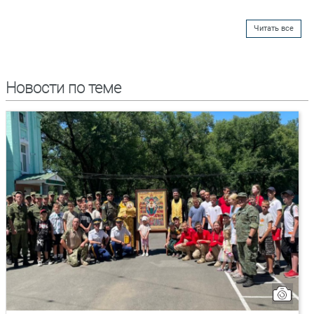
Читать все
Новости по теме