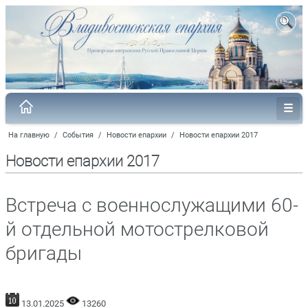
На главную
/
События
/
Новости епархии
/
Новости епархии 2017
Новости епархии 2017
Встреча с военнослужащими 60-
й отдельной мотострелковой
бригады
13.01.2025
13260