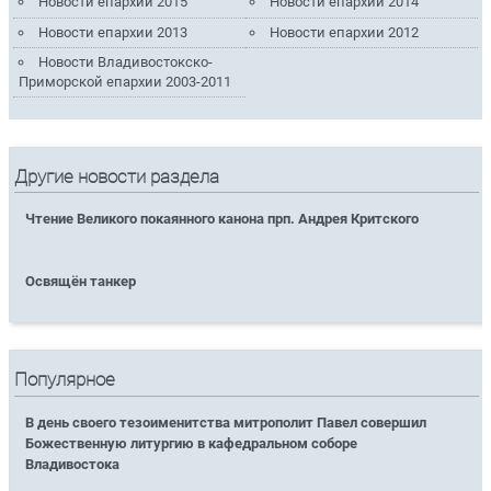
Новости епархии 2015
Новости епархии 2014
Новости епархии 2013
Новости епархии 2012
Новости Владивостокско-
Приморской епархии 2003-2011
Другие новости раздела
Чтение Великого покаянного канона прп. Андрея Критского
Освящён танкер
Популярное
В день своего тезоименитства митрополит Павел совершил
Божественную литургию в кафедральном соборе
Владивостока