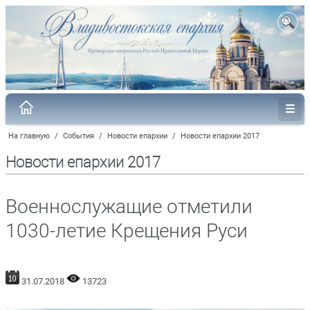
На главную
/
События
/
Новости епархии
/
Новости епархии 2017
Новости епархии 2017
Военнослужащие отметили
1030-летие Крещения Руси
31.07.2018
13723