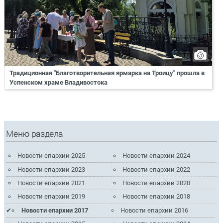
Традиционная "Благотворительная ярмарка на Троицу" прошла в
Успенском храме Владивостока
Меню раздела
Новости епархии 2025
Новости епархии 2024
Новости епархии 2023
Новости епархии 2022
Новости епархии 2021
Новости епархии 2020
Новости епархии 2019
Новости епархии 2018
Новости епархии 2017
Новости епархии 2016