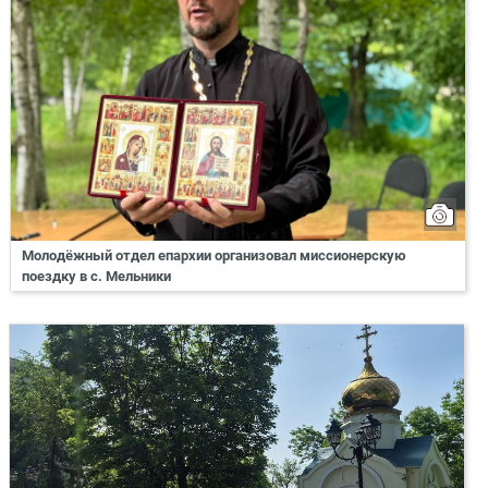
Молодёжный отдел епархии организовал миссионерскую
поездку в с. Мельники