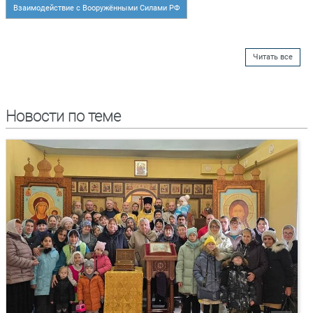
Взаимодействие с Вооружёнными Силами РФ
Читать все
Новости по теме