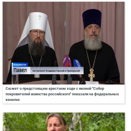
Сюжет о предстоящем крестном ходе с иконой "Собор
покровителей воинства российского" показали на федеральных
каналах