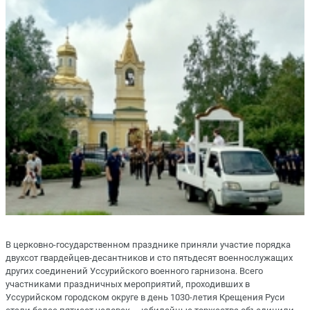
В церковно-государственном празднике приняли участие порядка
двухсот гвардейцев-десантников и сто пятьдесят военнослужащих
других соединений Уссурийского военного гарнизона. Всего
участниками праздничных мероприятий, проходивших в
Уссурийском городском округе в день 1030-летия Крещения Руси