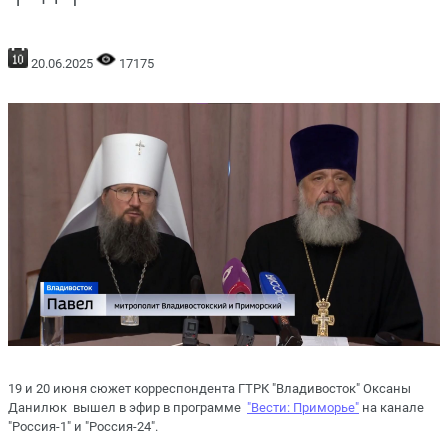
20.06.2025
17175
19 и 20 июня сюжет корреспондента ГТРК "Владивосток" Оксаны
Данилюк вышел в эфир в программе
"Вести: Приморье"
на канале
"Россия-1" и "Россия-24".