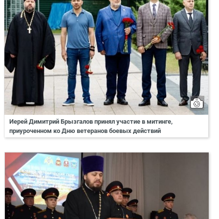
Иерей Димитрий Брызгалов принял участие в митинге,
приуроченном ко Дню ветеранов боевых действий