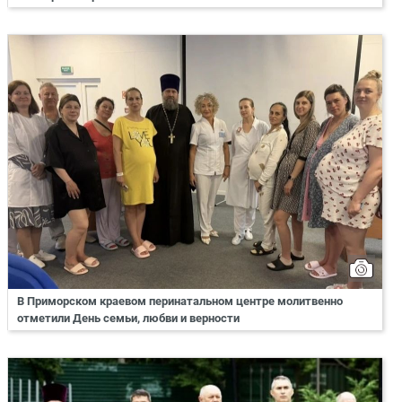
В Приморском краевом перинатальном центре молитвенно
отметили День семьи, любви и верности