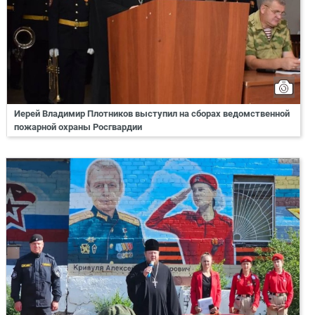
Иерей Владимир Плотников выступил на сборах ведомственной
пожарной охраны Росгвардии