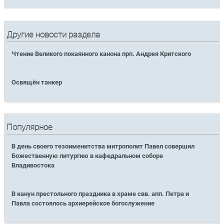
Другие новости раздела
Чтение Великого покаянного канона прп. Андрея Критского
Освящён танкер
Популярное
В день своего тезоименитства митрополит Павел совершил
Божественную литургию в кафедральном соборе
Владивостока
В канун престольного праздника в храме свв. апп. Петра и
Павла состоялось архиерейское богослужение