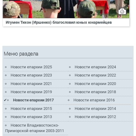
Игумен Тихон (Иршенко) благословил юных юнармейцев
Меню раздела
Новости епархии 2025
Новости епархии 2024
Новости епархии 2023
Новости епархии 2022
Новости епархии 2021
Новости епархии 2020
Новости епархии 2019
Новости епархии 2018
Новости епархии 2017
Новости епархии 2016
Новости епархии 2015
Новости епархии 2014
Новости епархии 2013
Новости епархии 2012
Новости Владивостокско-
Приморской епархии 2003-2011