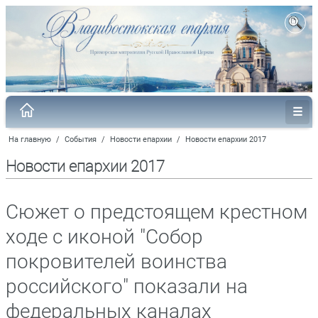
На главную
/
События
/
Новости епархии
/
Новости епархии 2017
Новости епархии 2017
Сюжет о предстоящем крестном
ходе с иконой "Собор
покровителей воинства
российского" показали на
федеральных каналах