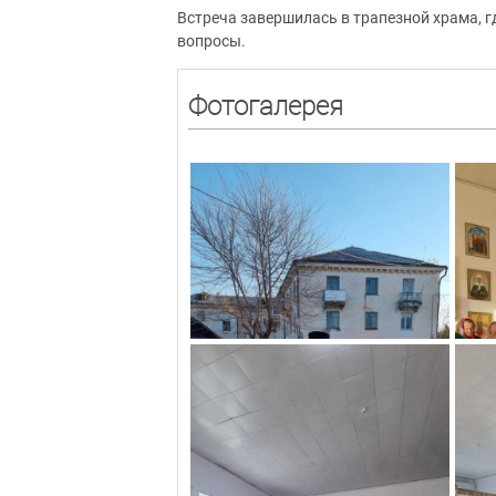
Встреча завершилась в трапезной храма, 
вопросы.
Фотогалерея