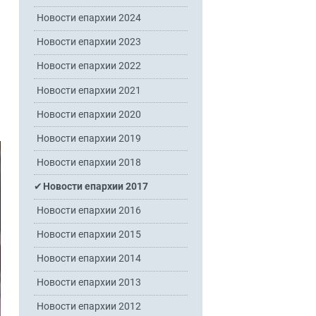
Новости епархии 2024
Новости епархии 2023
Новости епархии 2022
Новости епархии 2021
Новости епархии 2020
Новости епархии 2019
Новости епархии 2018
Новости епархии 2017
Новости епархии 2016
Новости епархии 2015
Новости епархии 2014
Новости епархии 2013
Новости епархии 2012