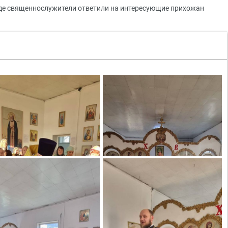
где священнослужители ответили на интересующие прихожан