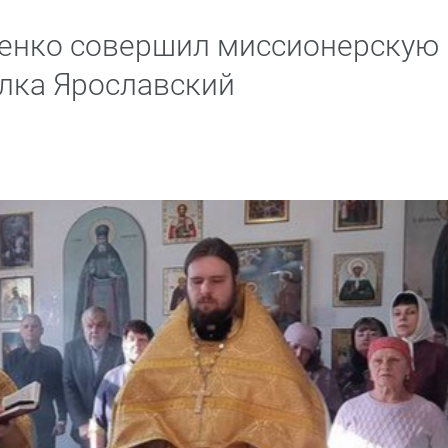
енко совершил миссионерскую
елка Ярославский