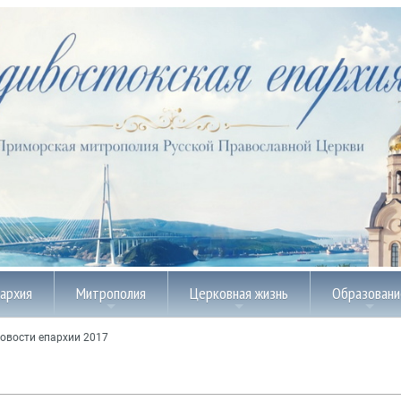
пархия
Митрополия
Церковная жизнь
Образовани
овости епархии 2017