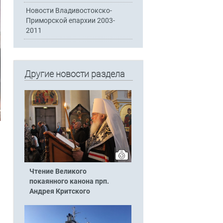
Новости Владивостокско-
Приморской епархии 2003-
2011
Другие новости раздела
Чтение Великого
покаянного канона прп.
Андрея Критского