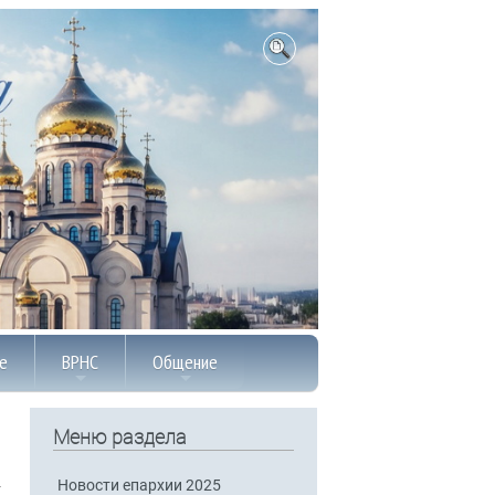
е
ВРНС
Общение
Меню раздела
Новости епархии 2025