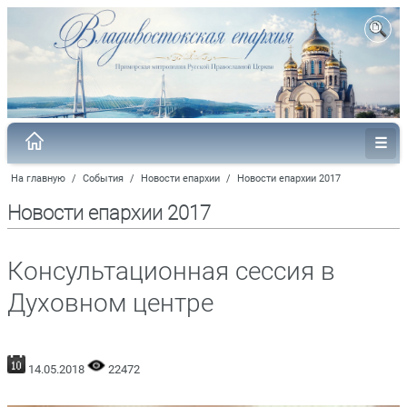
На главную
/
События
/
Новости епархии
/
Новости епархии 2017
Новости епархии 2017
Консультационная сессия в
Духовном центре
14.05.2018
22472