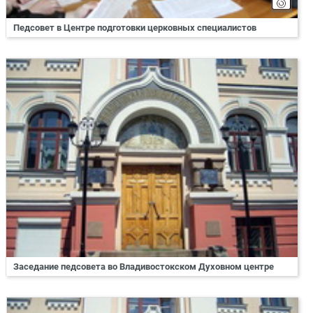
Педсовет в Центре подготовки церковных специалистов
Заседание педсовета во Владивостокском Духовном центре