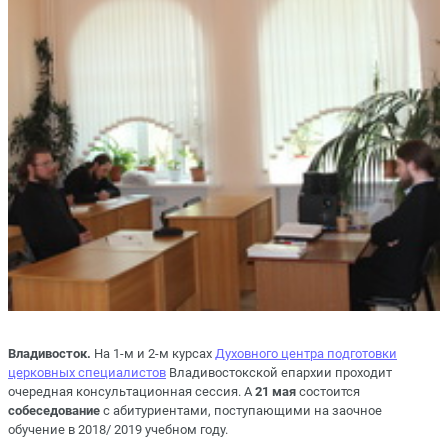
Владивосток.
На 1-м и 2-м курсах
Духовного центра подготовки
церковных специалистов
Владивостокской епархии проходит
очередная консультационная сессия. А
21 мая
состоится
собеседование
с абитуриентами, поступающими на заочное
обучение в 2018/ 2019 учебном году.