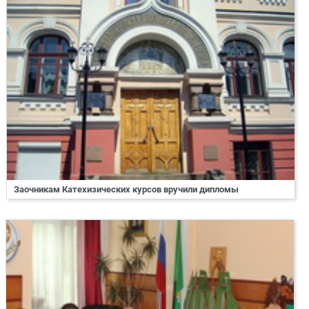
Заочникам Катехизических курсов вручили дипломы