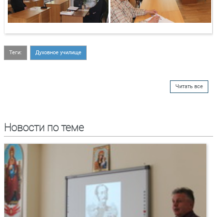
Теги:
Духовное училище
Читать все
Новости по теме