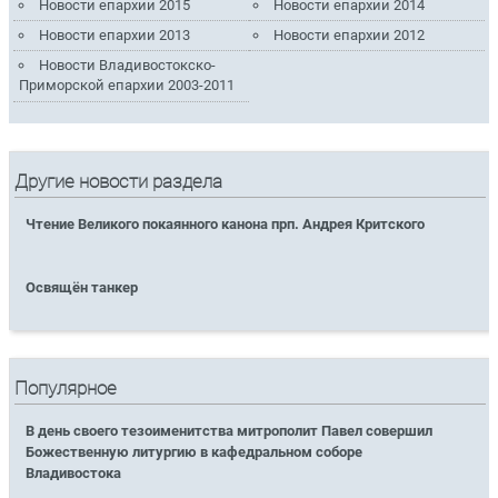
Новости епархии 2015
Новости епархии 2014
Новости епархии 2013
Новости епархии 2012
Новости Владивостокско-
Приморской епархии 2003-2011
Другие новости раздела
Чтение Великого покаянного канона прп. Андрея Критского
Освящён танкер
Популярное
В день своего тезоименитства митрополит Павел совершил
Божественную литургию в кафедральном соборе
Владивостока