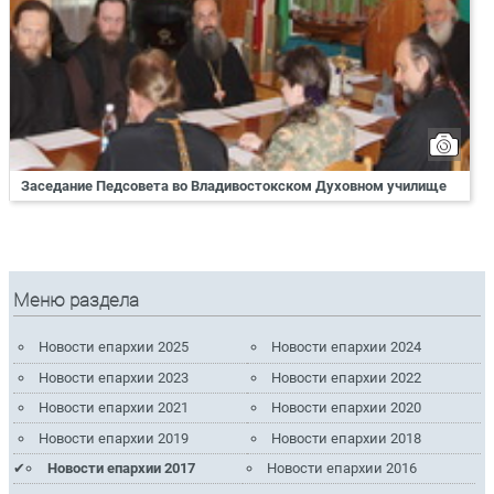
Заседание Педсовета во Владивостокском Духовном училище
Меню раздела
Новости епархии 2025
Новости епархии 2024
Новости епархии 2023
Новости епархии 2022
Новости епархии 2021
Новости епархии 2020
Новости епархии 2019
Новости епархии 2018
Новости епархии 2017
Новости епархии 2016