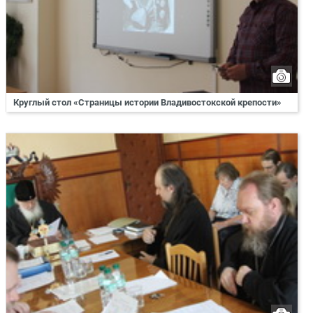
Круглый стол «Страницы истории Владивостокской крепости»