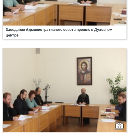
Заседание Административного совета прошло в Духовном
центре