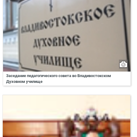
Заседание педагогического совета во Владивостокском
Духовном училище