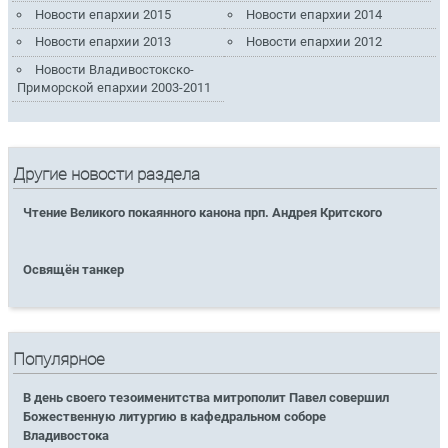
Новости епархии 2015
Новости епархии 2014
Новости епархии 2013
Новости епархии 2012
Новости Владивостокско-
Приморской епархии 2003-2011
Другие новости раздела
Чтение Великого покаянного канона прп. Андрея Критского
Освящён танкер
Популярное
В день своего тезоименитства митрополит Павел совершил
Божественную литургию в кафедральном соборе
Владивостока