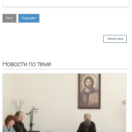
Теги:
Педсовет
Читать все
Новости по теме