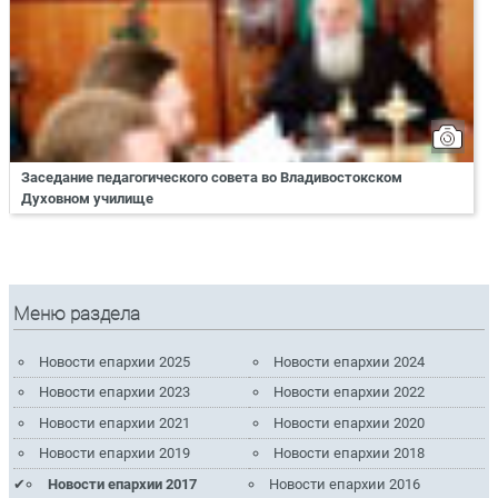
Заседание педагогического совета во Владивостокском
Духовном училище
Меню раздела
Новости епархии 2025
Новости епархии 2024
Новости епархии 2023
Новости епархии 2022
Новости епархии 2021
Новости епархии 2020
Новости епархии 2019
Новости епархии 2018
Новости епархии 2017
Новости епархии 2016