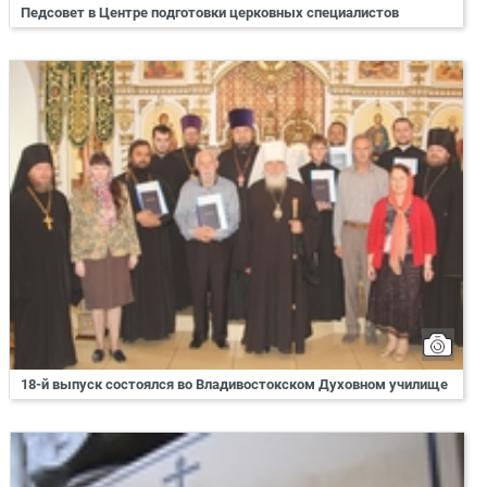
Педсовет в Центре подготовки церковных специалистов
18-й выпуск состоялся во Владивостокском Духовном училище