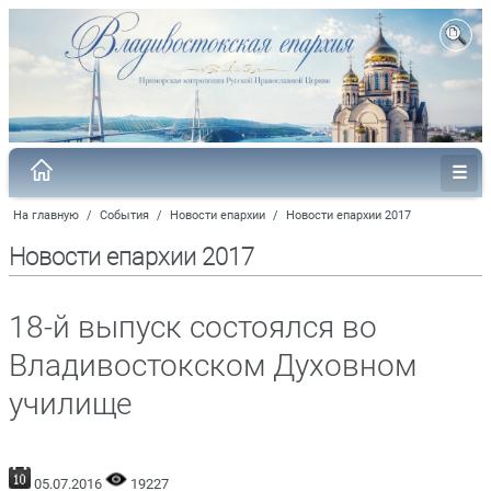
На главную
/
События
/
Новости епархии
/
Новости епархии 2017
Новости епархии 2017
18-й выпуск состоялся во
Владивостокском Духовном
училище
05.07.2016
19227