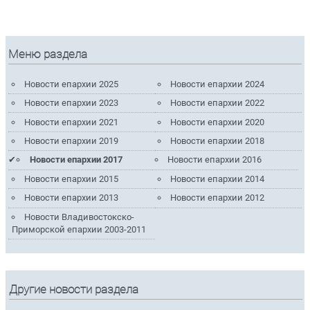
Меню раздела
Новости епархии 2025
Новости епархии 2024
Новости епархии 2023
Новости епархии 2022
Новости епархии 2021
Новости епархии 2020
Новости епархии 2019
Новости епархии 2018
Новости епархии 2017
Новости епархии 2016
Новости епархии 2015
Новости епархии 2014
Новости епархии 2013
Новости епархии 2012
Новости Владивостокско-
Приморской епархии 2003-2011
Другие новости раздела