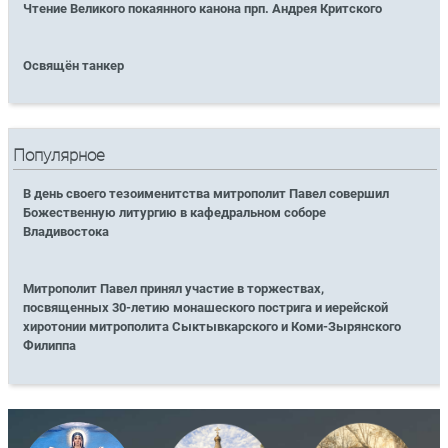
Чтение Великого покаянного канона прп. Андрея Критского
Освящён танкер
Популярное
В день своего тезоименитства митрополит Павел совершил
Божественную литургию в кафедральном соборе
Владивостока
Митрополит Павел принял участие в торжествах,
посвященных 30-летию монашеского пострига и иерейской
хиротонии митрополита Сыктывкарского и Коми-Зырянского
Филиппа