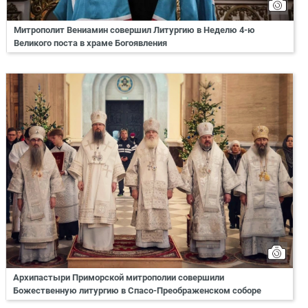
Митрополит Вениамин совершил Литургию в Неделю 4-ю
Великого поста в храме Богоявления
Архипастыри Приморской митрополии совершили
Божественную литургию в Спасо-Преображенском соборе