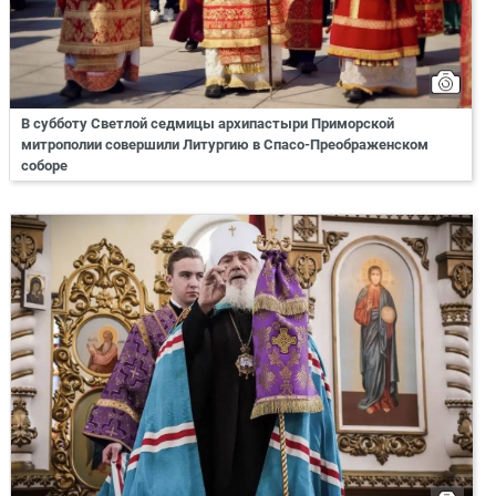
В субботу Светлой седмицы архипастыри Приморской
митрополии совершили Литургию в Спасо-Преображенском
соборе