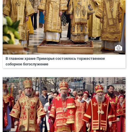
В главном храме Приморья состоялось торжественное
соборное богослужение