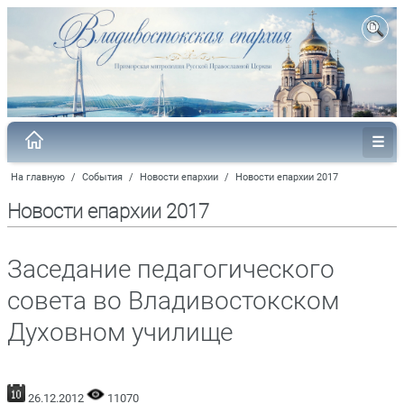
На главную
/
События
/
Новости епархии
/
Новости епархии 2017
Новости епархии 2017
Заседание педагогического
совета во Владивостокском
Духовном училище
26.12.2012
11070