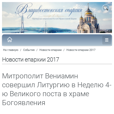
На главную
/
События
/
Новости епархии
/
Новости епархии 2017
Новости епархии 2017
Митрополит Вениамин
совершил Литургию в Неделю 4-
ю Великого поста в храме
Богоявления