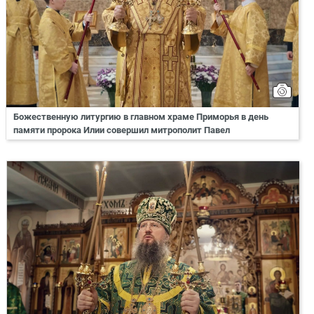
Божественную литургию в главном храме Приморья в день
памяти пророка Илии совершил митрополит Павел