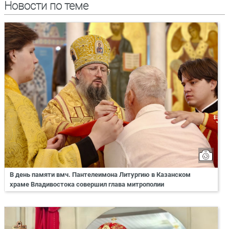
Новости по теме
В день памяти вмч. Пантелеимона Литургию в Казанском
храме Владивостока совершил глава митрополии