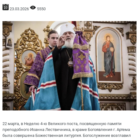
23.03.2026
5550
22 марта, в Неделю 4-ю Великого поста, посвященную памяти
преподобного Иоанна Лествичника, в храме Богоявления г. Артема
была совершена Божественная литургия. Богослужение возглавил