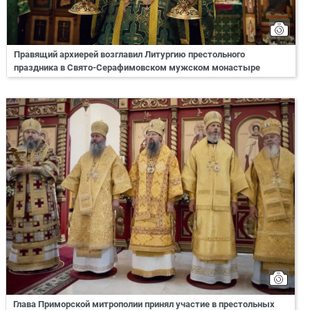
Правящий архиерей возглавил Литургию престольного
праздника в Свято-Серафимовском мужском монастыре
Глава Приморской митрополии принял участие в престольных