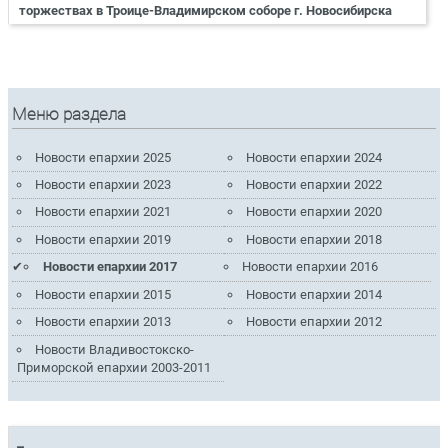
торжествах в Троице-Владимирском соборе г. Новосибирска
Меню раздела
Новости епархии 2025
Новости епархии 2024
Новости епархии 2023
Новости епархии 2022
Новости епархии 2021
Новости епархии 2020
Новости епархии 2019
Новости епархии 2018
Новости епархии 2017
Новости епархии 2016
Новости епархии 2015
Новости епархии 2014
Новости епархии 2013
Новости епархии 2012
Новости Владивостокско-
Приморской епархии 2003-2011