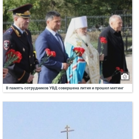
В память сотрудников УВД совершена лития и прошел митинг