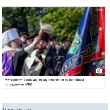
Митрополит Вениамин отслужил литию по погибшим
сотрудникам МВД
Меню раздела