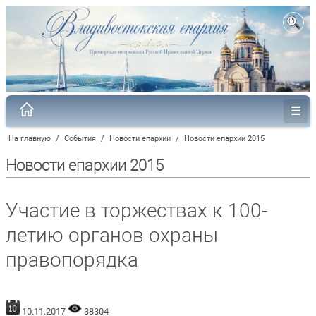
На главную
/
События
/
Новости епархии
/
Новости епархии 2015
Новости епархии 2015
Участие в торжествах к 100-
летию органов охраны
правопорядка
10.11.2017
38304