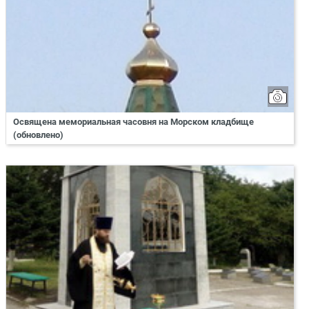
Освящена мемориальная часовня на Морском кладбище
(обновлено)