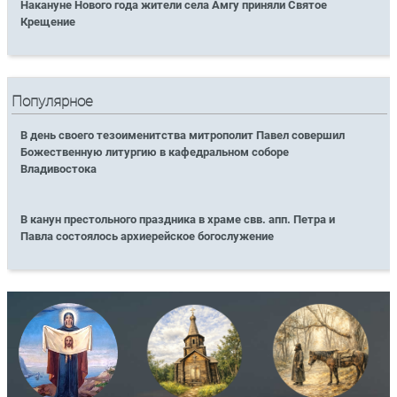
Накануне Нового года жители села Амгу приняли Святое
Крещение
Популярное
В день своего тезоименитства митрополит Павел совершил
Божественную литургию в кафедральном соборе
Владивостока
В канун престольного праздника в храме свв. апп. Петра и
Павла состоялось архиерейское богослужение