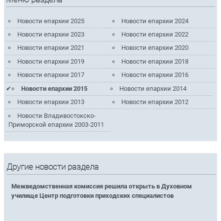
Новости епархии 2025
Новости епархии 2024
Новости епархии 2023
Новости епархии 2022
Новости епархии 2021
Новости епархии 2020
Новости епархии 2019
Новости епархии 2018
Новости епархии 2017
Новости епархии 2016
Новости епархии 2015
Новости епархии 2014
Новости епархии 2013
Новости епархии 2012
Новости Владивостокско-
Приморской епархии 2003-2011
Другие новости раздела
Межведомственная комиссия решила открыть в Духовном
училище Центр подготовки приходских специалистов