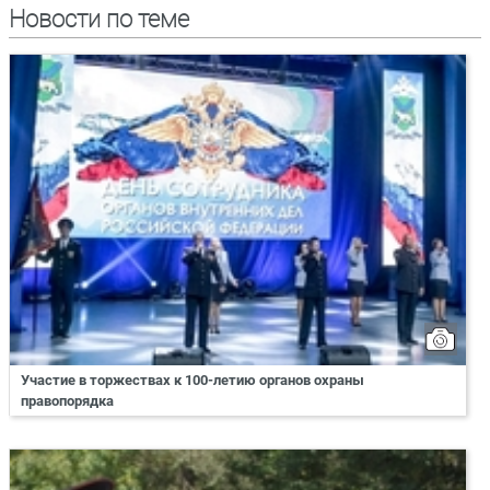
Новости по теме
Участие в торжествах к 100-летию органов охраны
правопорядка