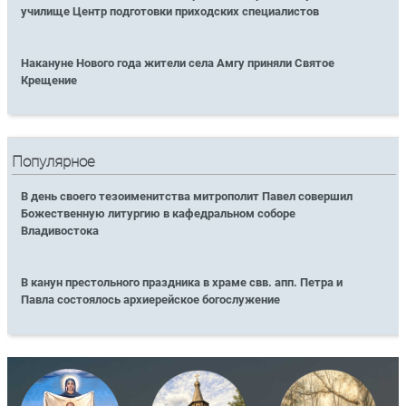
училище Центр подготовки приходских специалистов
Накануне Нового года жители села Амгу приняли Святое
Крещение
Популярное
В день своего тезоименитства митрополит Павел совершил
Божественную литургию в кафедральном соборе
Владивостока
В канун престольного праздника в храме свв. апп. Петра и
Павла состоялось архиерейское богослужение