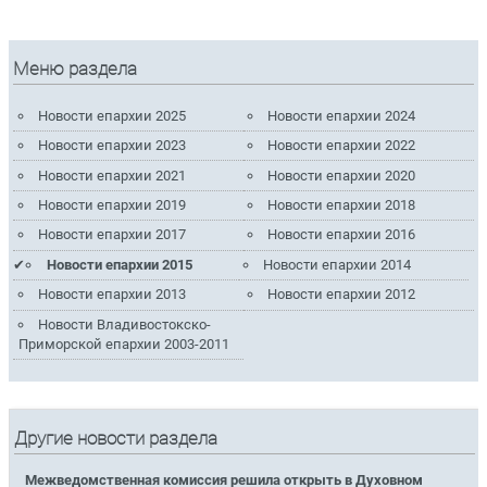
Меню раздела
Новости епархии 2025
Новости епархии 2024
Новости епархии 2023
Новости епархии 2022
Новости епархии 2021
Новости епархии 2020
Новости епархии 2019
Новости епархии 2018
Новости епархии 2017
Новости епархии 2016
Новости епархии 2015
Новости епархии 2014
Новости епархии 2013
Новости епархии 2012
Новости Владивостокско-
Приморской епархии 2003-2011
Другие новости раздела
Межведомственная комиссия решила открыть в Духовном