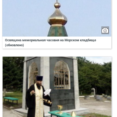
Освящена мемориальная часовня на Морском кладбище
(обновлено)