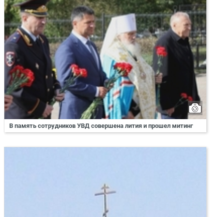
В память сотрудников УВД совершена лития и прошел митинг