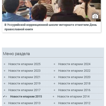
В Уссурийской коррекционной школе-интернате отметили День
православной книги
Меню раздела
Новости епархии 2025
Новости епархии 2024
Новости епархии 2023
Новости епархии 2022
Новости епархии 2021
Новости епархии 2020
Новости епархии 2019
Новости епархии 2018
Новости епархии 2017
Новости епархии 2016
Новости епархии 2015
Новости епархии 2014
Новости епархии 2013
Новости епархии 2012