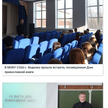
В МОБУ СОШ с. Веденка прошла встреча, посвящённая Дню
православной книги