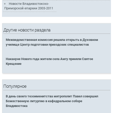
Новости Владивостокско-
Приморской епархии 2003-2011
Другие новости раздела
Межведомственная комиссия решила открыть в Духовном
училище Центр подготовки приходских специалистов
Накануне Нового года жители села Амгу приняли Святое
Крещение
Популярное
В день своего тезоименитства митрополит Павел совершил
Божественную литургию в кафедральном соборе
Владивостока