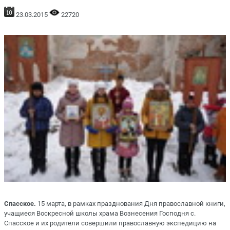
23.03.2015
22720
Спасское.
15 марта, в рамках празднования Дня православной книги,
учащиеся Воскресной школы храма Вознесения Господня с.
Спасское и их родители совершили православную экспедицию на