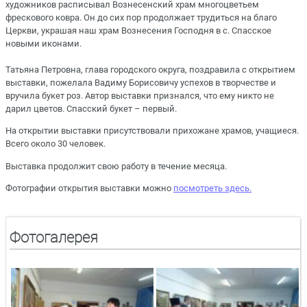
художников расписывал Вознесенский храм многоцветьем
фрескового ковра. Он до сих пор продолжает трудиться на благо
Церкви, украшая наш храм Вознесения Господня в с. Спасское
новыми иконами.
Татьяна Петровна, глава городского округа, поздравила с открытием
выставки, пожелала Вадиму Борисовичу успехов в творчестве и
вручила букет роз. Автор выставки признался, что ему никто не
дарил цветов. Спасский букет – первый.
На открытии выставки присутствовали прихожане храмов, учащиеся.
Всего около 30 человек.
Выставка продолжит свою работу в течение месяца.
Фотографии открытия выставки можно
посмотреть здесь.
Фотогалерея