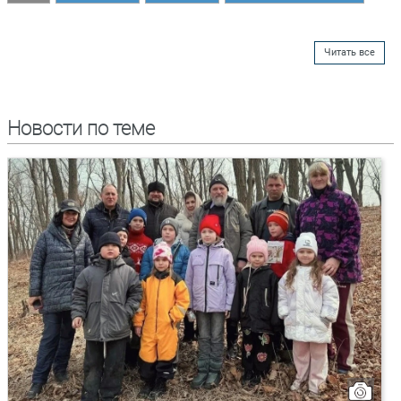
Читать все
Новости по теме