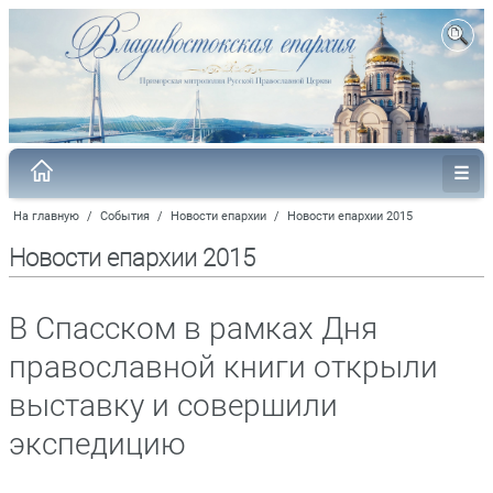
На главную
/
События
/
Новости епархии
/
Новости епархии 2015
Новости епархии 2015
В Спасском в рамках Дня
православной книги открыли
выставку и совершили
экспедицию