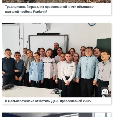
Традиционный праздник православной книги объединил
жителей посёлка Рыбачий
В Дальнереченске отметили День православной книги