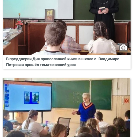
В преддверии Дня православной книги в школе с. Владимиро-
Петровка прошёл тематический урок