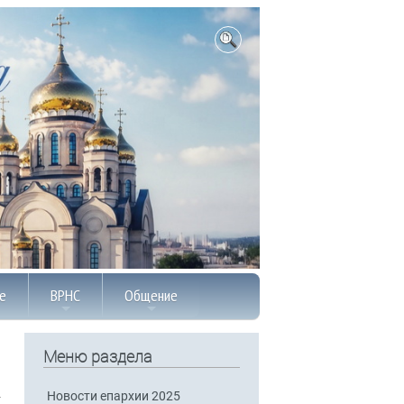
е
ВРНС
Общение
Меню раздела
Новости епархии 2025