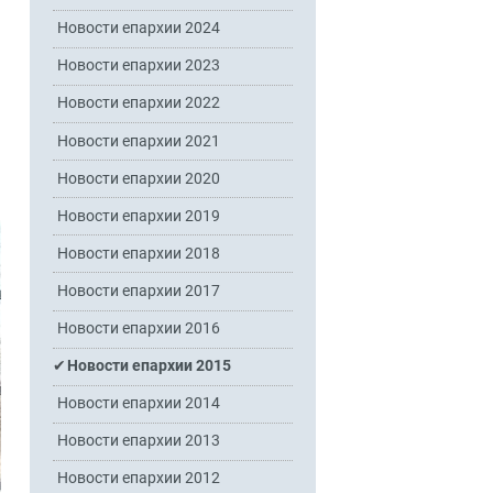
Новости епархии 2024
Новости епархии 2023
Новости епархии 2022
Новости епархии 2021
Новости епархии 2020
Новости епархии 2019
Новости епархии 2018
Новости епархии 2017
Новости епархии 2016
Новости епархии 2015
Новости епархии 2014
Новости епархии 2013
Новости епархии 2012