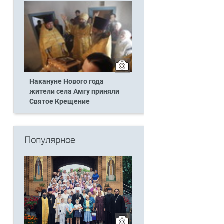
Накануне Нового года
жители села Амгу приняли
Святое Крещение
Популярное