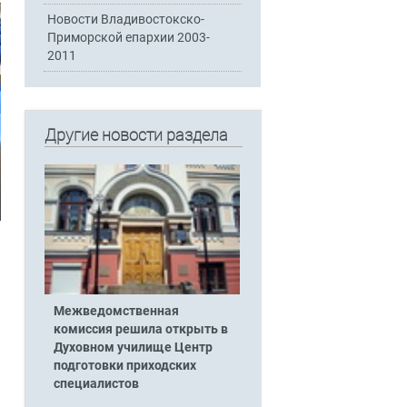
Новости Владивостокско-
Приморской епархии 2003-
2011
Другие новости раздела
Межведомственная
комиссия решила открыть в
Духовном училище Центр
подготовки приходских
специалистов