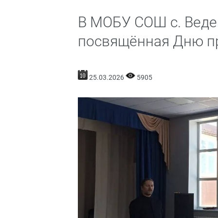
В МОБУ СОШ с. Веде
посвящённая Дню п
25.03.2026
5905