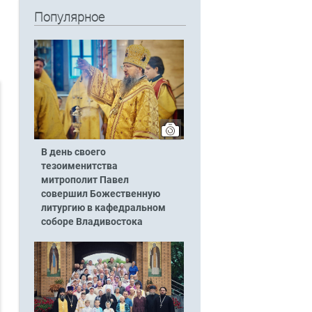
Популярное
В день своего
тезоименитства
митрополит Павел
совершил Божественную
литургию в кафедральном
соборе Владивостока