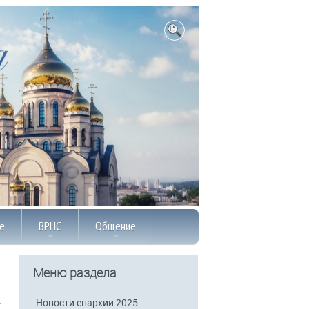
е
ВРНС
Общение
Меню раздела
Новости епархии 2025