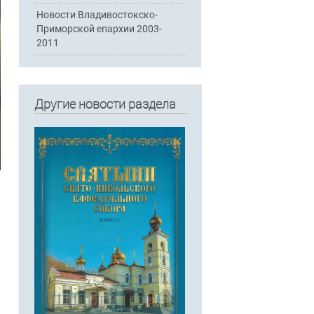
Новости Владивостокско-
Приморской епархии 2003-
2011
Другие новости раздела