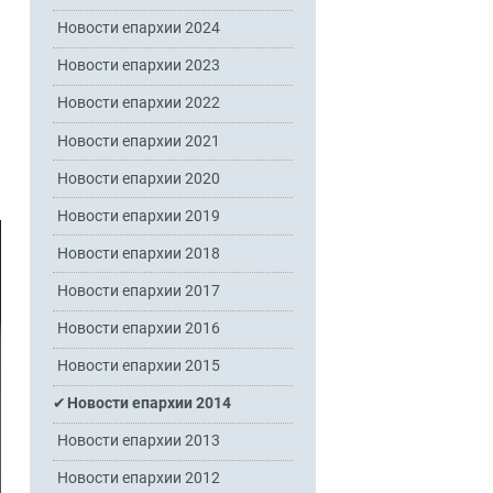
Новости епархии 2024
Новости епархии 2023
Новости епархии 2022
Новости епархии 2021
Новости епархии 2020
Новости епархии 2019
Новости епархии 2018
Новости епархии 2017
Новости епархии 2016
Новости епархии 2015
Новости епархии 2014
Новости епархии 2013
Новости епархии 2012