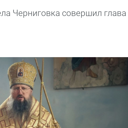
ела Черниговка совершил глава