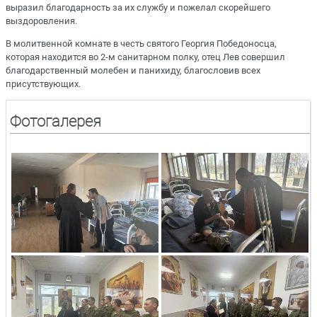
выразил благодарность за их службу и пожелал скорейшего
выздоровления.
В молитвенной комнате в честь святого Георгия Победоносца,
которая находится во 2-м санитарном полку, отец Лев совершил
благодарственный молебен и панихиду, благословив всех
присутствующих.
Фотогалерея