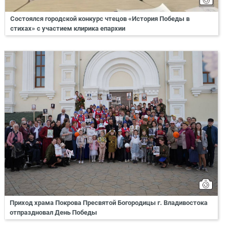
Состоялся городской конкурс чтецов «История Победы в
стихах» с участием клирика епархии
Приход храма Покрова Пресвятой Богородицы г. Владивостока
отпраздновал День Победы