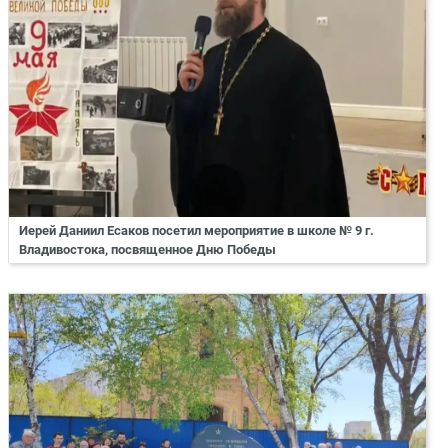
Иерей Даниил Есаков посетил мероприятие в школе № 9 г.
Владивостока, посвященное Дню Победы