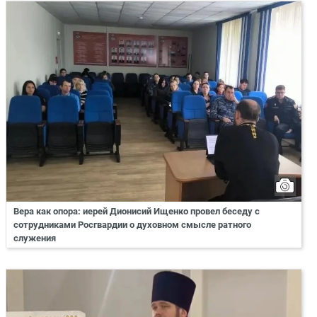
Вера как опора: иерей Дионисий Ищенко провел беседу с
сотрудниками Росгвардии о духовном смысле ратного
служения