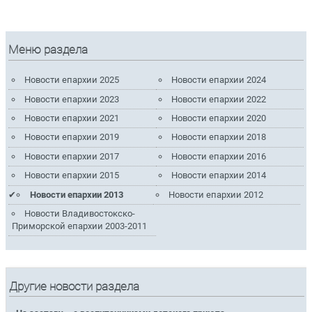
Меню раздела
Новости епархии 2025
Новости епархии 2024
Новости епархии 2023
Новости епархии 2022
Новости епархии 2021
Новости епархии 2020
Новости епархии 2019
Новости епархии 2018
Новости епархии 2017
Новости епархии 2016
Новости епархии 2015
Новости епархии 2014
Новости епархии 2013
Новости епархии 2012
Новости Владивостокско-
Приморской епархии 2003-2011
Другие новости раздела