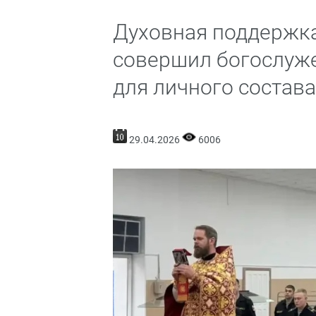
Духовная поддержка
совершил богослуже
для личного состав
29.04.2026
6006