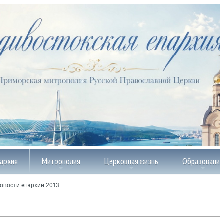
пархия
Митрополия
Церковная жизнь
Образовани
овости епархии 2013