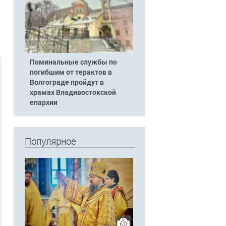
Поминальные службы по
погибшим от терактов в
Волгограде пройдут в
храмах Владивостокской
епархии
Популярное