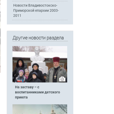
Новости Владивостокско-
Приморской епархии 2003-
2011
Другие новости раздела
На заставу – с
воспитанниками детского
приюта