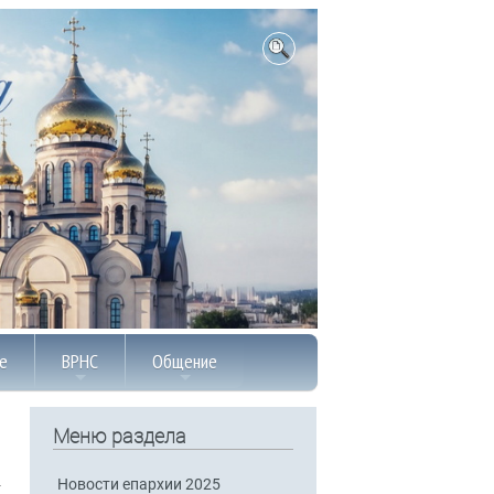
е
ВРНС
Общение
Меню раздела
Новости епархии 2025