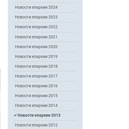
Новости епархии 2024
Новости епархии 2023
Новости епархии 2022
Новости епархии 2021
Новости епархии 2020
Новости епархии 2019
Новости епархии 2018
Новости епархии 2017
Новости епархии 2016
Новости епархии 2015
Новости епархии 2014
Новости епархии 2013
Новости епархии 2012