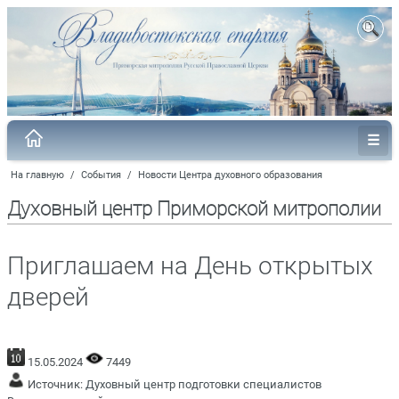
На главную
/
События
/
Новости Центра духовного образования
Духовный центр Приморской митрополии
Приглашаем на День открытых
дверей
15.05.2024
7449
Источник:
Духовный центр подготовки специалистов