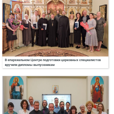
В епархиальном Центре подготовки церковных специалистов
вручили дипломы выпускникам