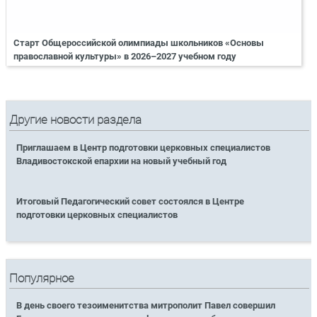
Старт Общероссийской олимпиады школьников «Основы
православной культуры» в 2026–2027 учебном году
Другие новости раздела
Приглашаем в Центр подготовки церковных специалистов
Владивостокской епархии на новый учебный год
Итоговый Педагогический совет состоялся в Центре
подготовки церковных специалистов
Популярное
В день своего тезоименитства митрополит Павел совершил