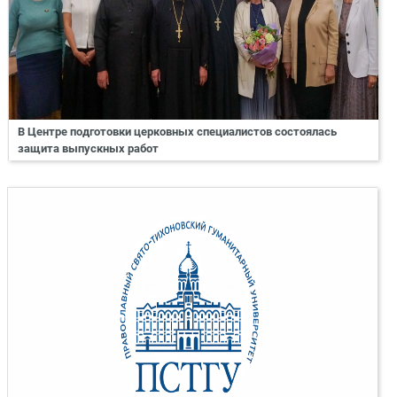
В Центре подготовки церковных специалистов состоялась
защита выпускных работ