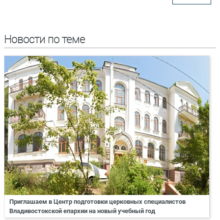
Новости по теме
Приглашаем в Центр подготовки церковных специалистов
Владивостокской епархии на новый учебный год