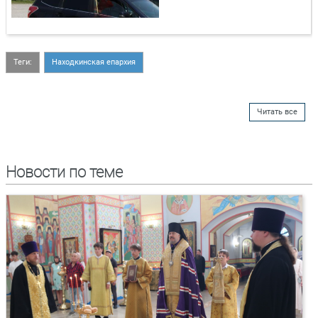
Теги:
Находкинская епархия
Читать все
Новости по теме