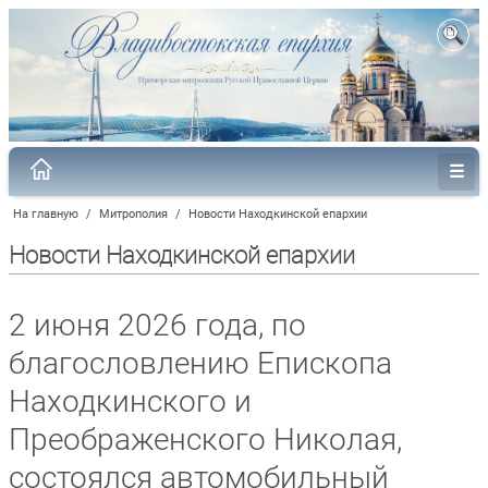
На главную
/
Митрополия
/
Новости Находкинской епархии
Новости Находкинской епархии
2 июня 2026 года, по
благословлению Епископа
Находкинского и
Преображенского Николая,
состоялся автомобильный