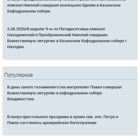
епископ Николай совершил всенощное бдение в Казанском
Кафедральном соборе.
2.08.2026гВ неделю 9-ю по Пятидесятнице епископ
Находкинский и Преображенский Николай совершил
Божественную литургию в Казанском Кафедральном соборе г.
Находки.
Популярное
В день своего тезоименитства митрополит Павел совершил
Божественную литургию в кафедральном соборе
Владивостока
В канун престольного праздника в храме свв. апп. Петра и
Павла состоялось архиерейское богослужение