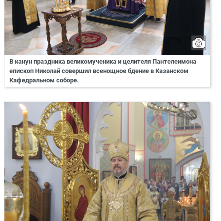
В канун праздника великомученика и целителя Пантелеимона
епископ Николай совершил всенощное бдение в Казанском
Кафедральном соборе.