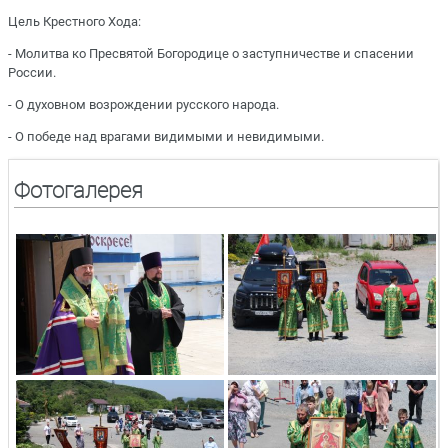
Цель Крестного Хода:
- Молитва ко Пресвятой Богородице о заступничестве и спасении
России.
- О духовном возрождении русского народа.
- О победе над врагами видимыми и невидимыми.
Фотогалерея