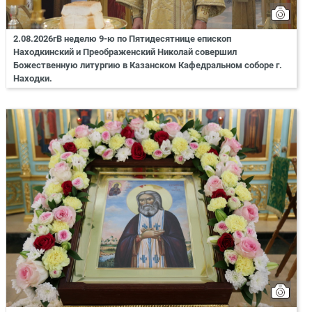
2.08.2026гВ неделю 9-ю по Пятидесятнице епископ
Находкинский и Преображенский Николай совершил
Божественную литургию в Казанском Кафедральном соборе г.
Находки.