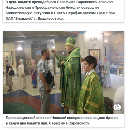
В день памяти преподобного Серафима Саровского, епископ
Находкинский и Преображенский Николай совершил
Божественную литургию в Свято-Серафимовском храме при
ОАО "Владхлеб" г. Владивостока.
Преосвященный епископ Николай совершил всенощное бдение
в канун дня памяти прп. Серафима Саровского.