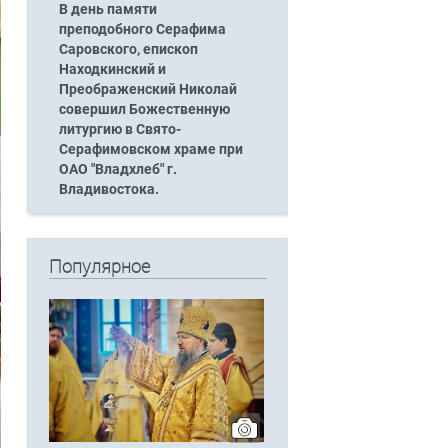
В день памяти
преподобного Серафима
Саровского, епископ
Находкинский и
Преображенский Николай
совершил Божественную
литургию в Свято-
Серафимовском храме при
ОАО "Владхлеб" г.
Владивостока.
Популярное