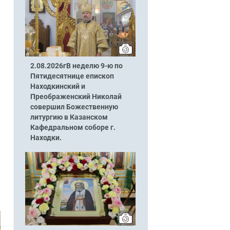
2.08.2026гВ неделю 9-ю по
Пятидесятнице епископ
Находкинский и
Преображенский Николай
совершил Божественную
литургию в Казанском
Кафедральном соборе г.
Находки.