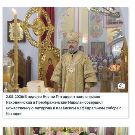
2.08.2026гВ неделю 9-ю по Пятидесятнице епископ
Находкинский и Преображенский Николай совершил
Божественную литургию в Казанском Кафедральном соборе г.
Находки.