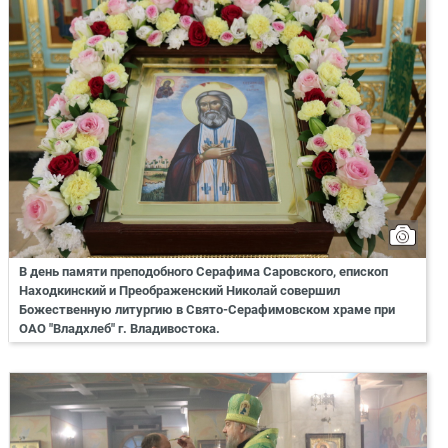
В день памяти преподобного Серафима Саровского, епископ
Находкинский и Преображенский Николай совершил
Божественную литургию в Свято-Серафимовском храме при
ОАО "Владхлеб" г. Владивостока.