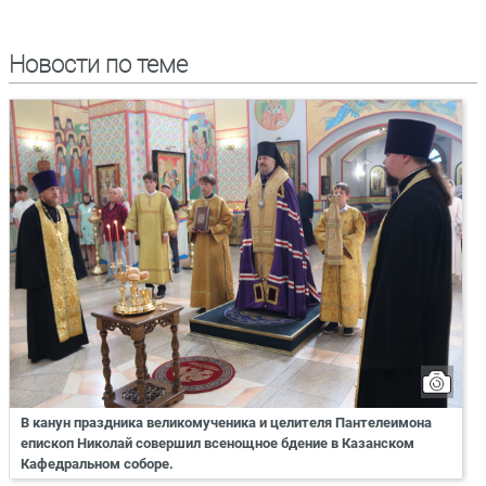
Новости по теме
В канун праздника великомученика и целителя Пантелеимона
епископ Николай совершил всенощное бдение в Казанском
Кафедральном соборе.