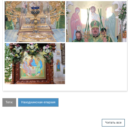
Теги:
Находкинская епархия
Читать все