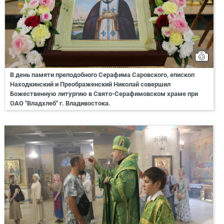
В день памяти преподобного Серафима Саровского, епископ
Находкинский и Преображенский Николай совершил
Божественную литургию в Свято-Серафимовском храме при
ОАО "Владхлеб" г. Владивостока.