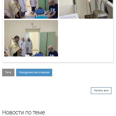
Теги:
Находкинская епархия
Читать все
Новости по теме