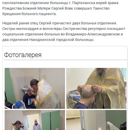
паллиативном отделении больницы г. Партизанска иерей храма
Рождества Божией Матери Сергий Вовк совершил Таинство
Крещения больного пациента.
Неделей ранее отец Сергий причастил двух больных отделения.
Сестры милосердия и волонтеры Сестричества регулярно посещают
социальное отделение больных во Владимиро-Александровском и
два отделения Находкинской городской больницы.
Фотогалерея