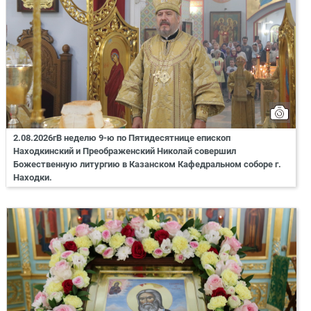
2.08.2026гВ неделю 9-ю по Пятидесятнице епископ
Находкинский и Преображенский Николай совершил
Божественную литургию в Казанском Кафедральном соборе г.
Находки.