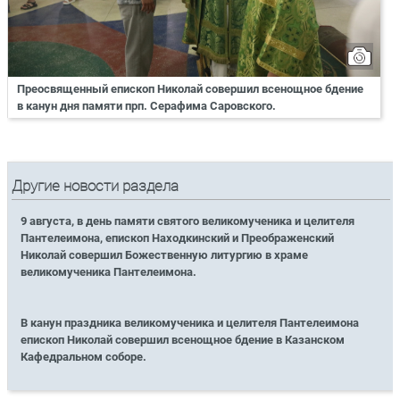
Преосвященный епископ Николай совершил всенощное бдение
в канун дня памяти прп. Серафима Саровского.
Другие новости раздела
9 августа, в день памяти святого великомученика и целителя
Пантелеимона, епископ Находкинский и Преображенский
Николай совершил Божественную литургию в храме
великомученика Пантелеимона.
В канун праздника великомученика и целителя Пантелеимона
епископ Николай совершил всенощное бдение в Казанском
Кафедральном соборе.