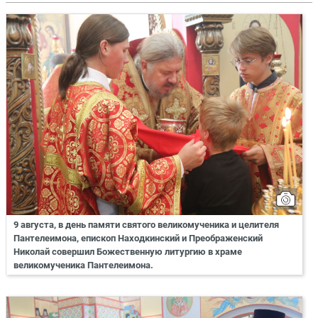
9 августа, в день памяти святого великомученика и целителя
Пантелеимона, епископ Находкинский и Преображенский
Николай совершил Божественную литургию в храме
великомученика Пантелеимона.