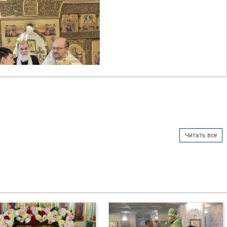
Читать все