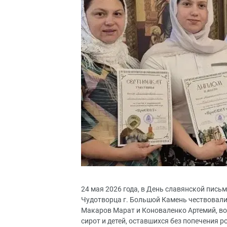
24 мая 2026 года, в День славянской пись
Чудотворца г. Большой Камень чествовали
Макаров Марат и Коноваленко Артемий, во
сирот и детей, оставшихся без попечения 