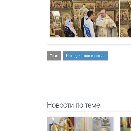
Теги:
Находкинская епархия
Новости по теме