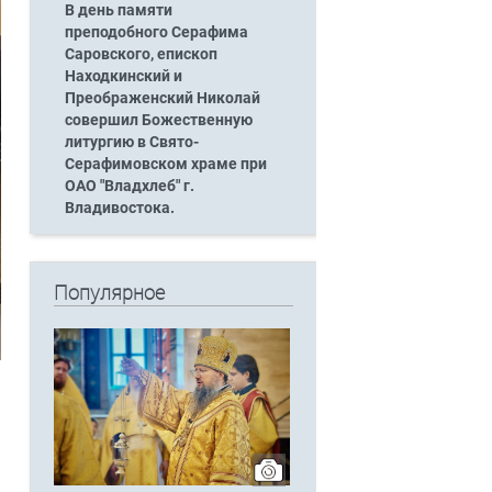
В день памяти
преподобного Серафима
Саровского, епископ
Находкинский и
Преображенский Николай
совершил Божественную
литургию в Свято-
Серафимовском храме при
ОАО "Владхлеб" г.
Владивостока.
Популярное