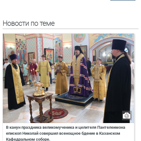
Новости по теме
В канун праздника великомученика и целителя Пантелеимона
епископ Николай совершил всенощное бдение в Казанском
Кафедральном соборе.