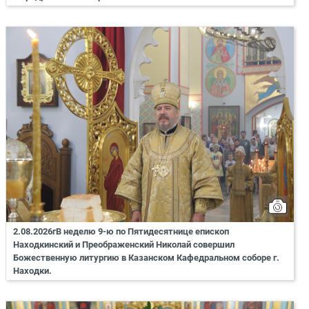
2.08.2026гВ неделю 9-ю по Пятидесятнице епископ
Находкинский и Преображенский Николай совершил
Божественную литургию в Казанском Кафедральном соборе г.
Находки.