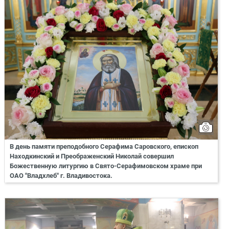
В день памяти преподобного Серафима Саровского, епископ
Находкинский и Преображенский Николай совершил
Божественную литургию в Свято-Серафимовском храме при
ОАО "Владхлеб" г. Владивостока.