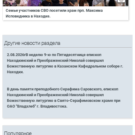
Семьи участников СВО посетили храм прп. Максима
Исповедника в Находке.
Другие новости раздела
2.08.2026гВ неделю 9-ю по Пятидесятнице епископ
Находкинский и Преображенский Николай совершил
Божественную литургию в Казанском Кафедральном соборе г.
Находки.
В день памяти преподобного Серафима Саровского, епископ
Находкинский и Преображенский Николай совершил
Божественную литургию в Свято-Серафимовском храме при
ОАО "Владхлеб" г. Владивостока.
Популярное