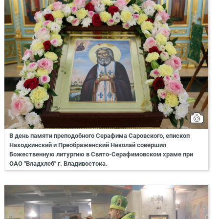
В день памяти преподобного Серафима Саровского, епископ
Находкинский и Преображенский Николай совершил
Божественную литургию в Свято-Серафимовском храме при
ОАО "Владхлеб" г. Владивостока.