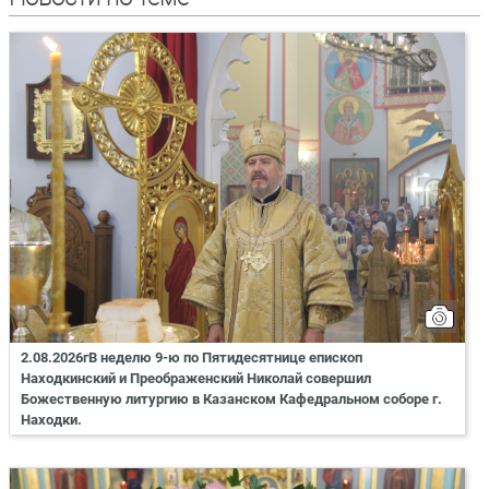
2.08.2026гВ неделю 9-ю по Пятидесятнице епископ
Находкинский и Преображенский Николай совершил
Божественную литургию в Казанском Кафедральном соборе г.
Находки.